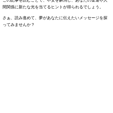
この記事を読むことで、不安を解消し、あなたの金運や人
間関係に新たな光を当てるヒントが得られるでしょう。
さぁ、読み進めて、夢があなたに伝えたいメッセージを探
ってみませんか？