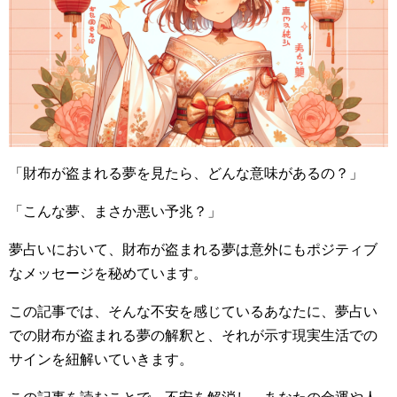
「財布が盗まれる夢を見たら、どんな意味があるの？」
「こんな夢、まさか悪い予兆？」
夢占いにおいて、財布が盗まれる夢は意外にもポジティブ
なメッセージを秘めています。
この記事では、そんな不安を感じているあなたに、夢占い
での財布が盗まれる夢の解釈と、それが示す現実生活での
サインを紐解いていきます。