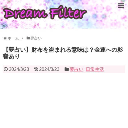
ホーム
夢占い
【夢占い】財布を盗まれる意味は？金運への影
響あり
2024/3/23
2024/3/23
夢占い
,
日常生活