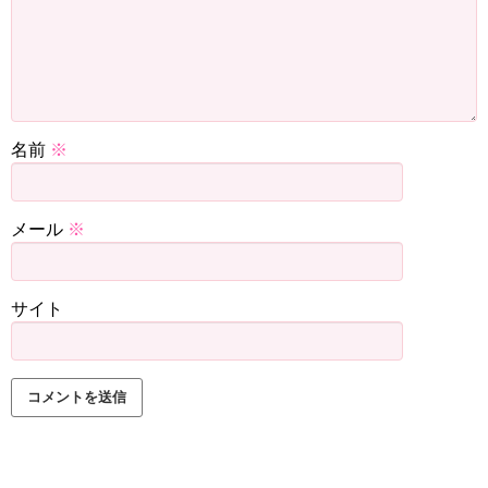
名前
※
メール
※
サイト