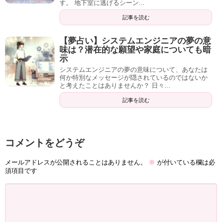
す。 地下室に逃げるシーン...
記事を読む
【夢占い】システムエンジニアの夢の意
味は？潜在的な願望や家庭についても暗
示
システムエンジニアの夢の意味について、あなたは
何か特別なメッセージが隠されているのではないか
と考えたことはありませんか？ 日々...
記事を読む
コメントをどうぞ
メールアドレスが公開されることはありません。
※
が付いている欄は必
須項目です