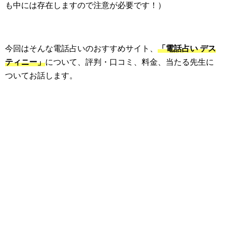
も中には存在しますので注意が必要です！）
今回はそんな電話占いのおすすめサイト、
「電話占い デス
ティニー」
について、評判・口コミ、料金、当たる先生に
ついてお話します。