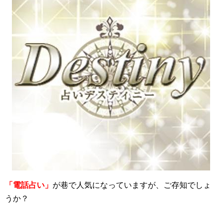
「電話占い」
が巷で人気になっていますが、ご存知でしょ
うか？