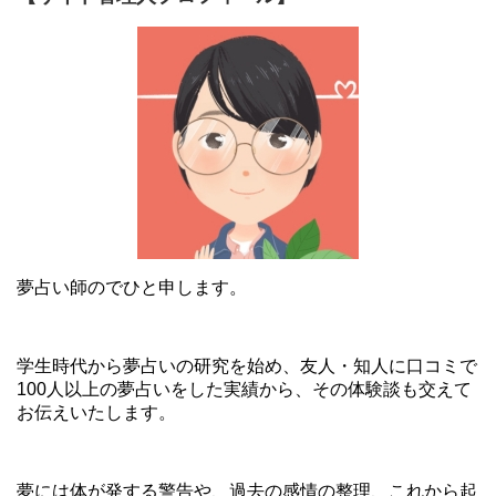
夢占い師のでひと申します。
学生時代から夢占いの研究を始め、友人・知人に口コミで
100人以上の夢占いをした実績から、その体験談も交えて
お伝えいたします。
夢には体が発する警告や、過去の感情の整理、これから起