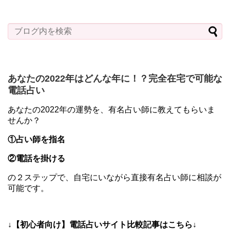
あなたの2022年はどんな年に！？完全在宅で可能な
電話占い
あなたの2022年の運勢を、有名占い師に教えてもらいま
せんか？
①占い師を指名
②電話を掛ける
の２ステップで、自宅にいながら直接有名占い師に相談が
可能です。
↓【初心者向け】電話占いサイト比較記事はこちら↓