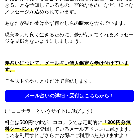
きることを予知しているもの、霊的なもの、など、様々な
メッセージが込められています。
あなたが見た夢は必ず何かしらの暗示を含んでいます。
現実をより良く生きるために、夢が伝えてくれるメッセー
ジを見逃さないようにしましょう。
夢占いについて、メール占い個人鑑定を受け付けていま
す。
テキストのやりとりだけで完結します。
メール占いの詳細・受付はこちらから！
(「ココナラ」というサイトに飛びます)
料金は500円ですが、ココナラでは定期的に
「300円分無
料クーポン」
が登録しているメールアドレスに届きます。
これを利用すればさらにお得にご利用いただけますよ！