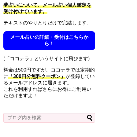
夢占いについて、メール占い個人鑑定を
受け付けています。
テキストのやりとりだけで完結します。
メール占いの詳細・受付はこちらか
ら！
(「ココナラ」というサイトに飛びます)
料金は500円ですが、ココナラでは定期的
に
「300円分無料クーポン」
が登録してい
るメールアドレスに届きます。
これを利用すればさらにお得にご利用い
ただけますよ！