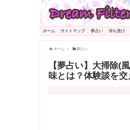
ホーム
サイトマップ
夢占い
待ち受け
ホーム
夢占い
【夢占い】大掃除(
味とは？体験談を交