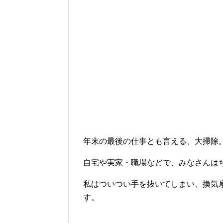
年末の最後の仕事とも言える、大掃除
自宅や実家・職場などで、みなさんは
私はついつい手を抜いてしまい、換気
す。