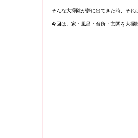
そんな大掃除が夢に出てきた時、それ
今回は、家・風呂・台所・玄関を大掃