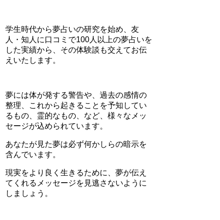
学生時代から夢占いの研究を始め、友
人・知人に口コミで100人以上の夢占いを
した実績から、その体験談も交えてお伝
えいたします。
夢には体が発する警告や、過去の感情の
整理、これから起きることを予知してい
るもの、霊的なもの、など、様々なメッ
セージが込められています。
あなたが見た夢は必ず何かしらの暗示を
含んでいます。
現実をより良く生きるために、夢が伝え
てくれるメッセージを見逃さないように
しましょう。