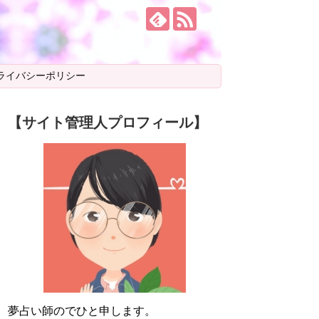
ライバシーポリシー
【サイト管理人プロフィール】
夢占い師のでひと申します。