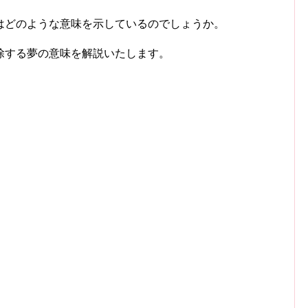
はどのような意味を示しているのでしょうか。
除する夢の意味を解説いたします。