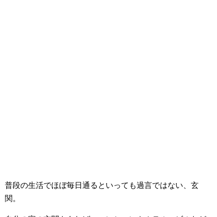
普段の生活でほぼ毎日通るといっても過言ではない、玄
関。