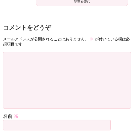
記事を読む
コメントをどうぞ
メールアドレスが公開されることはありません。
※
が付いている欄は必
須項目です
名前
※