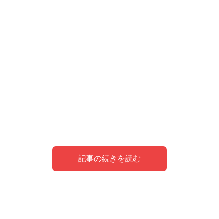
記事の続きを読む