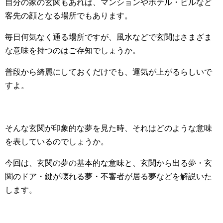
自分の家の玄関もあれば、マンションやホテル・ビルなど
客先の顔となる場所でもあります。
毎日何気なく通る場所ですが、風水などで玄関はさまざま
な意味を持つのはご存知でしょうか。
普段から綺麗にしておくだけでも、運気が上がるらしいで
すよ。
そんな玄関が印象的な夢を見た時、それはどのような意味
を表しているのでしょうか。
今回は、玄関の夢の基本的な意味と、玄関から出る夢・玄
関のドア・鍵が壊れる夢・不審者が居る夢などを解説いた
します。