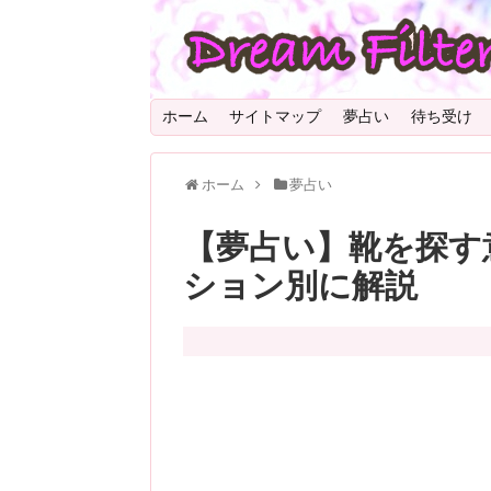
ホーム
サイトマップ
夢占い
待ち受け
ホーム
夢占い
【夢占い】靴を探す
ション別に解説