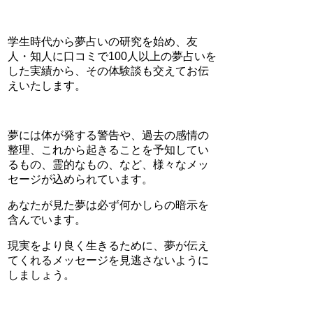
学生時代から夢占いの研究を始め、友
人・知人に口コミで100人以上の夢占いを
した実績から、その体験談も交えてお伝
えいたします。
夢には体が発する警告や、過去の感情の
整理、これから起きることを予知してい
るもの、霊的なもの、など、様々なメッ
セージが込められています。
あなたが見た夢は必ず何かしらの暗示を
含んでいます。
現実をより良く生きるために、夢が伝え
てくれるメッセージを見逃さないように
しましょう。