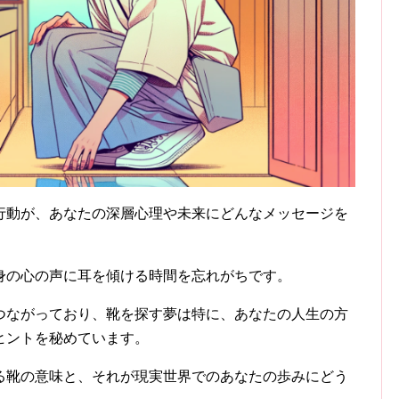
行動が、あなたの深層心理や未来にどんなメッセージを
身の心の声に耳を傾ける時間を忘れがちです。
つながっており、靴を探す夢は特に、あなたの人生の方
ヒントを秘めています。
る靴の意味と、それが現実世界でのあなたの歩みにどう