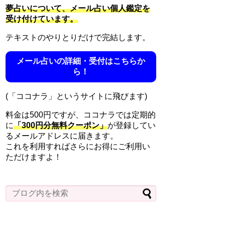
夢占いについて、メール占い個人鑑定を
受け付けています。
テキストのやりとりだけで完結します。
メール占いの詳細・受付はこちらか
ら！
(「ココナラ」というサイトに飛びます)
料金は500円ですが、ココナラでは定期的
に
「300円分無料クーポン」
が登録してい
るメールアドレスに届きます。
これを利用すればさらにお得にご利用い
ただけますよ！