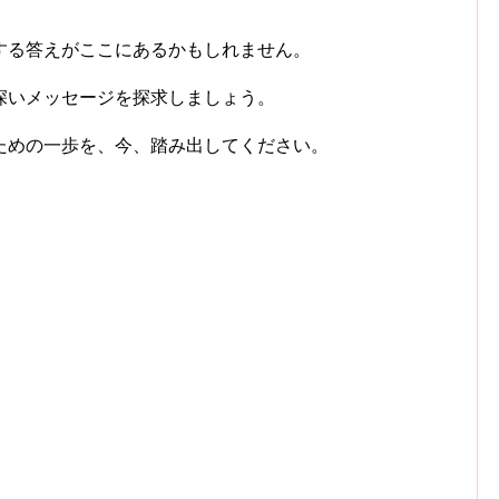
する答えがここにあるかもしれません。
深いメッセージを探求しましょう。
ための一歩を、今、踏み出してください。