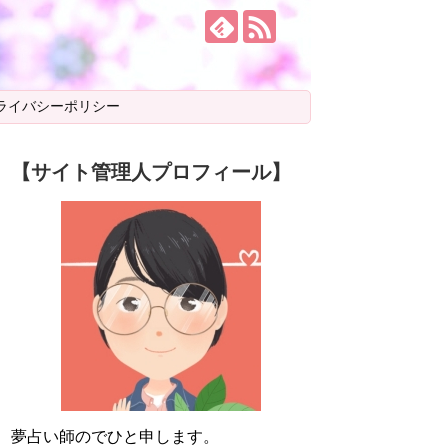
ライバシーポリシー
【サイト管理人プロフィール】
夢占い師のでひと申します。