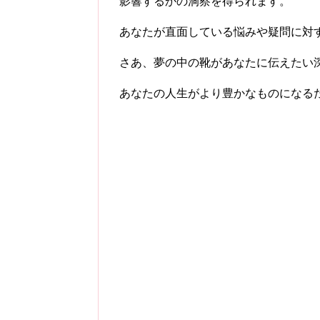
影響するかの洞察を得られます。
あなたが直面している悩みや疑問に対
さあ、夢の中の靴があなたに伝えたい
あなたの人生がより豊かなものになる