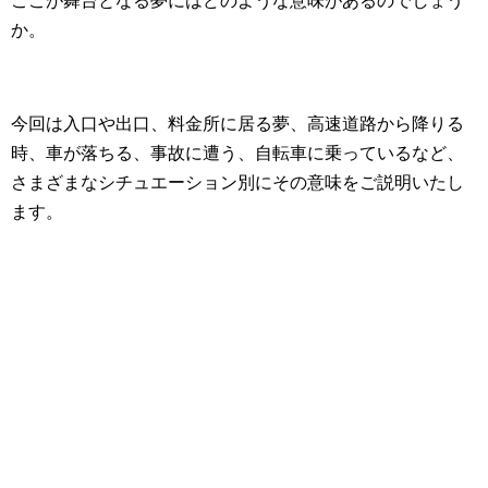
ここが舞台となる夢にはどのような意味があるのでしょう
か。
今回は入口や出口、料金所に居る夢、高速道路から降りる
時、車が落ちる、事故に遭う、自転車に乗っているなど、
さまざまなシチュエーション別にその意味をご説明いたし
ます。