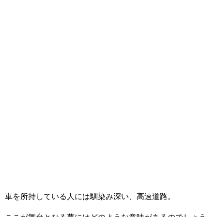
車を所持している人には馴染み深い、高速道路。