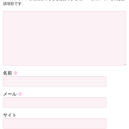
須項目です
名前
※
メール
※
サイト