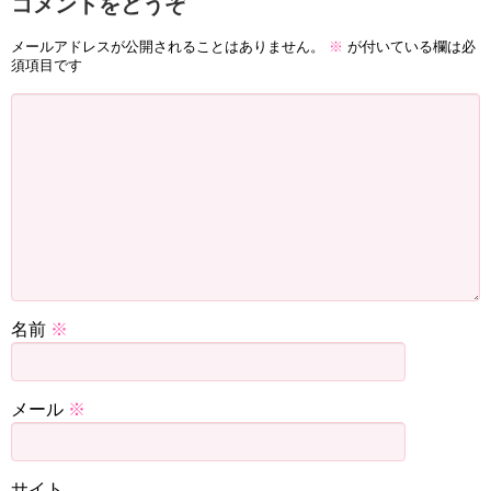
コメントをどうぞ
メールアドレスが公開されることはありません。
※
が付いている欄は必
須項目です
名前
※
メール
※
サイト