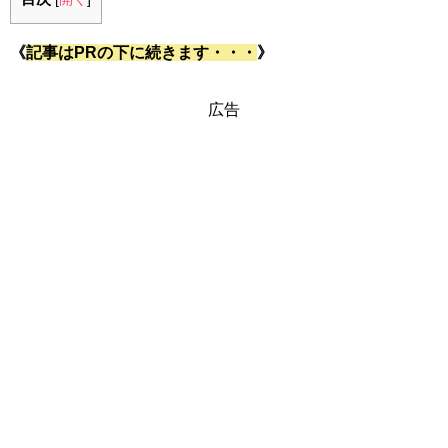
《
記事はPRの下に続きます・・・
》
広告