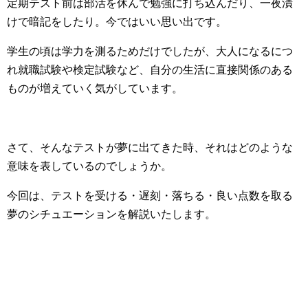
定期テスト前は部活を休んで勉強に打ち込んだり、一夜漬
けで暗記をしたり。今ではいい思い出です。
学生の頃は学力を測るためだけでしたが、大人になるにつ
れ就職試験や検定試験など、自分の生活に直接関係のある
ものが増えていく気がしています。
さて、そんなテストが夢に出てきた時、それはどのような
意味を表しているのでしょうか。
今回は、テストを受ける・遅刻・落ちる・良い点数を取る
夢のシチュエーションを解説いたします。