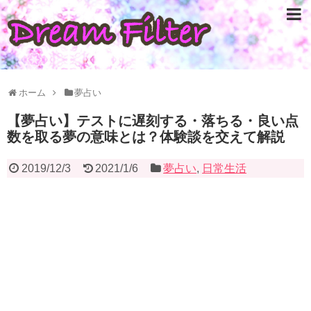
ホーム
夢占い
【夢占い】テストに遅刻する・落ちる・良い点
数を取る夢の意味とは？体験談を交えて解説
2019/12/3
2021/1/6
夢占い
,
日常生活