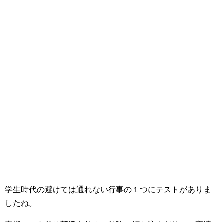
学生時代の避けては通れない行事の１つにテストがありま
したね。