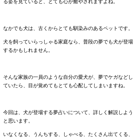
る姿を見ていると、とても心が癒やされますよね。
なかでも犬は、古くからとても馴染みのあるペットです。
犬を飼っていらっしゃる家庭なら、普段の夢でも犬が登場
するかもしれません。
そんな家族の一員のような自分の愛犬が、夢でケガなどし
ていたら、目が覚めてもとても心配してしまいますね。
今回は、犬が登場する夢占いについて、詳しく解説しよう
と思います。
いなくなる、うんちする、しゃべる、たくさん出てくる、