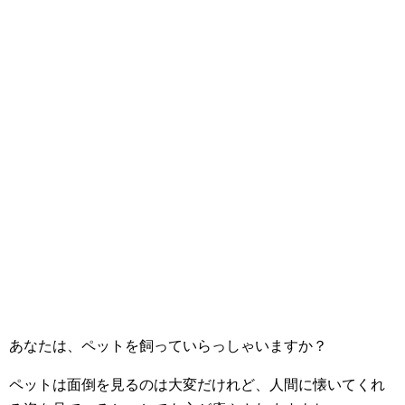
あなたは、ペットを飼っていらっしゃいますか？
ペットは面倒を見るのは大変だけれど、人間に懐いてくれ