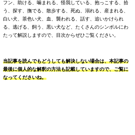
フン、助ける、噛まれる、怪我している、抱っこする、拾
う、探す、撫でる、散歩する、死ぬ、溺れる、産まれる、
白い犬、茶色い犬、血、襲われる、話す、追いかけられ
る、逃げる、飼う、黒い犬など、たくさんのシンボルにわ
たって解説しますので、目次からぜひご覧ください。
当記事を読んでもどうしても解決しない場合は、本記事の
最後に個人的な解釈の方法も記載していますので、ご覧に
なってくださいね。