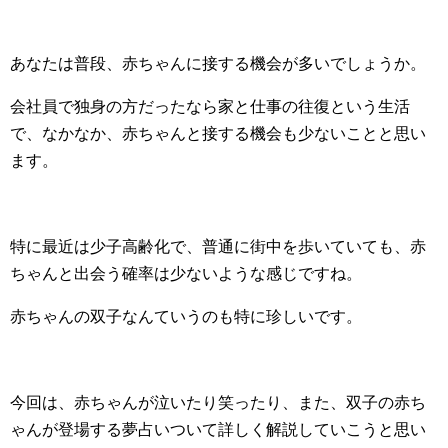
あなたは普段、赤ちゃんに接する機会が多いでしょうか。
会社員で独身の方だったなら家と仕事の往復という生活
で、なかなか、赤ちゃんと接する機会も少ないことと思い
ます。
特に最近は少子高齢化で、普通に街中を歩いていても、赤
ちゃんと出会う確率は少ないような感じですね。
赤ちゃんの双子なんていうのも特に珍しいです。
今回は、赤ちゃんが泣いたり笑ったり、また、双子の赤ち
ゃんが登場する夢占いついて詳しく解説していこうと思い