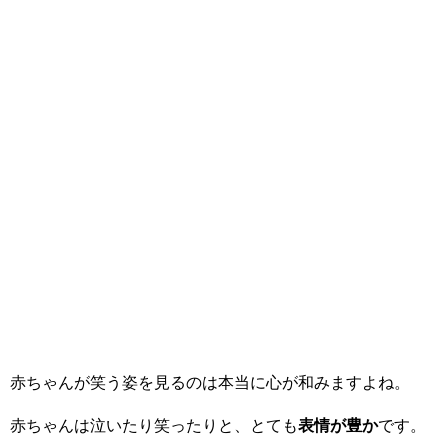
赤ちゃんが笑う姿を見るのは本当に心が和みますよね。
赤ちゃんは泣いたり笑ったりと、とても
表情が豊か
です。