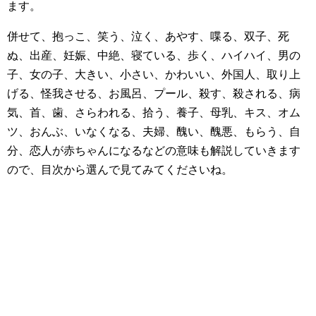
ます。
併せて、抱っこ、笑う、泣く、あやす、喋る、双子、死
ぬ、出産、妊娠、中絶、寝ている、歩く、ハイハイ、男の
子、女の子、大きい、小さい、かわいい、外国人、取り上
げる、怪我させる、お風呂、プール、殺す、殺される、病
気、首、歯、さらわれる、拾う、養子、母乳、キス、オム
ツ、おんぶ、いなくなる、夫婦、醜い、醜悪、もらう、自
分、恋人が赤ちゃんになるなどの意味も解説していきます
ので、目次から選んで見てみてくださいね。