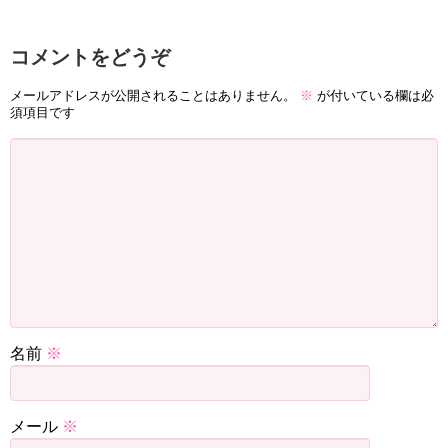
コメントをどうぞ
メールアドレスが公開されることはありません。
※
が付いている欄は必
須項目です
名前
※
メール
※