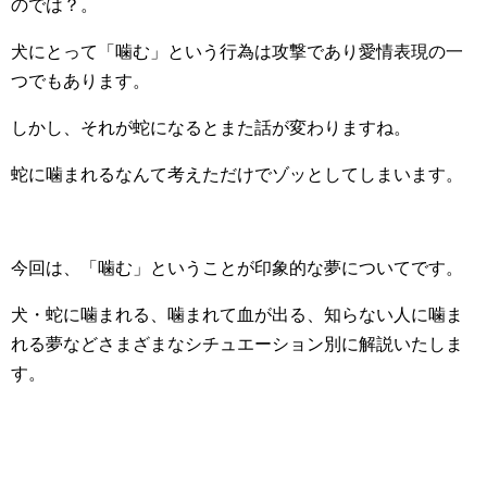
のでは？。
犬にとって「噛む」という行為は攻撃であり愛情表現の一
つでもあります。
しかし、それが蛇になるとまた話が変わりますね。
蛇に噛まれるなんて考えただけでゾッとしてしまいます。
今回は、「噛む」ということが印象的な夢についてです。
犬・蛇に噛まれる、噛まれて血が出る、知らない人に噛ま
れる夢などさまざまなシチュエーション別に解説いたしま
す。