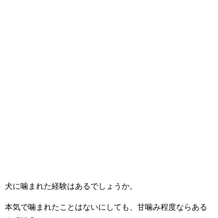
犬に噛まれた経験はあるでしょうか。
本気で噛まれたことはないにしても、甘噛み程度ならある