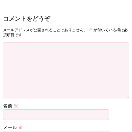
コメントをどうぞ
メールアドレスが公開されることはありません。
※
が付いている欄は必
須項目です
名前
※
メール
※