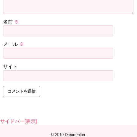
名前
※
メール
※
サイト
サイドバー[表示]
© 2019
DreamFilter
.