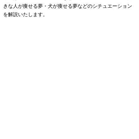
きな人が痩せる夢・犬が痩せる夢などのシチュエーション
を解説いたします。