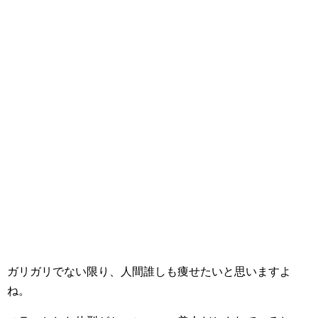
ガリガリでない限り、人間誰しも痩せたいと思いますよ
ね。