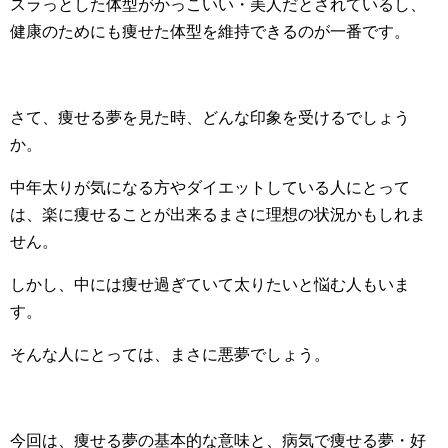
スラっとした体型がかっこいい・美人だとされているし、
健康のためにも痩せた体型を維持できるのが一番です。
さて、痩せる夢を見た時、どんな印象を受けるでしょう
か。
中年太りが気になる方やダイエットしている人にとって
は、楽に痩せることが出来るまさに理想の状況かもしれま
せん。
しかし、中には痩せ過ぎていて太りたいと悩む人もいま
す。
そんな人にとっては、まさに悪夢でしょう。
今回は、痩せる夢の基本的な意味と、病気で痩せる夢・好