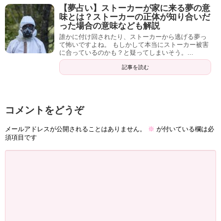
【夢占い】ストーカーが家に来る夢の意
味とは？ストーカーの正体が知り合いだ
った場合の意味なども解説
誰かに付け回されたり、ストーカーから逃げる夢っ
て怖いですよね。 もしかして本当にストーカー被害
に合っているのかも？と疑ってしまいそう。...
記事を読む
コメントをどうぞ
メールアドレスが公開されることはありません。
※
が付いている欄は必
須項目です