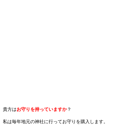
貴方は
お守りを持っていますか
？
私は毎年地元の神社に行ってお守りを購入します。