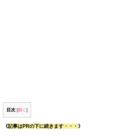
目次
[
開く
]
《
記事はPRの下に続きます・・・
》