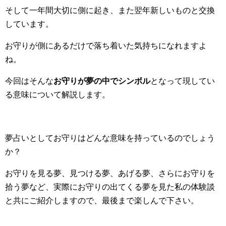
そして一年間大切に側に起き、また翌年新しいものと交換
しています。
お守りが側にあるだけで落ち着いた気持ちになれますよ
ね。
今回はそんな
お守りが夢の中でシンボル
となって現してい
る意味について解説します。
夢占いとしてお守りはどんな意味を持っているのでしょう
か？
お守りを見る夢、見つける夢、あげる夢、さらにお守りを
拾う夢など、実際にお守りの出てくる夢を見た私の体験談
と共にご紹介しますので、最後まで楽しんで下さい。