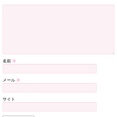
名前
※
メール
※
サイト