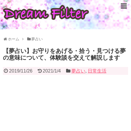
ホーム
夢占い
【夢占い】お守りをあげる・拾う・見つける夢
の意味について、体験談を交えて解説します
2019/11/26
2021/1/4
夢占い
,
日常生活