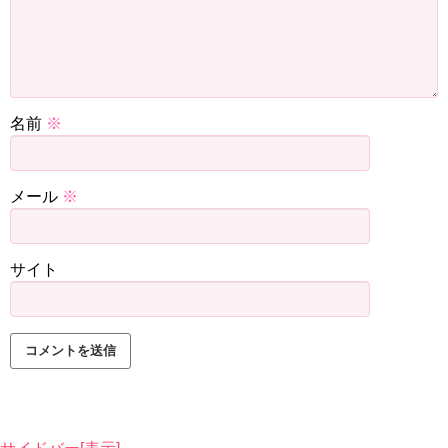
名前
※
メール
※
サイト