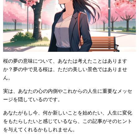
桜の夢の意味について、あなたは考えたことはあります
か？夢の中で見る桜は、ただの美しい景色ではありませ
ん。
実は、あなたの心の内側やこれからの人生に重要なメッセ
ージを隠しているのです。
あなたがもし今、何か新しいことを始めたい、人生に変化
をもたらしたいと感じているなら、この記事がそのヒント
を与えてくれるかもしれません。