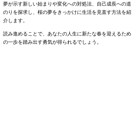
夢が示す新しい始まりや変化への対処法、自己成長への道
のりを探求し、桜の夢をきっかけに生活を見直す方法を紹
介します。
読み進めることで、あなたの人生に新たな春を迎えるため
の一歩を踏み出す勇気が得られるでしょう。