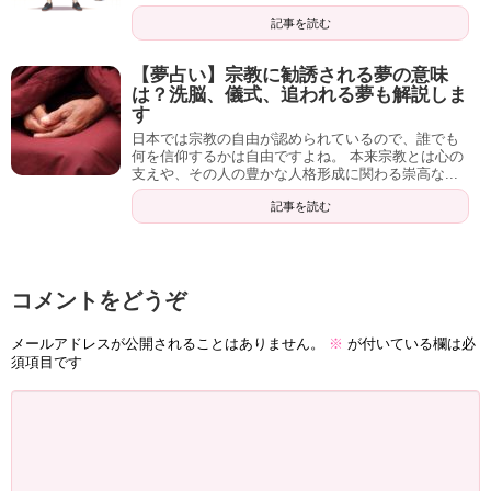
記事を読む
【夢占い】宗教に勧誘される夢の意味
は？洗脳、儀式、追われる夢も解説しま
す
日本では宗教の自由が認められているので、誰でも
何を信仰するかは自由ですよね。 本来宗教とは心の
支えや、その人の豊かな人格形成に関わる崇高な...
記事を読む
コメントをどうぞ
メールアドレスが公開されることはありません。
※
が付いている欄は必
須項目です