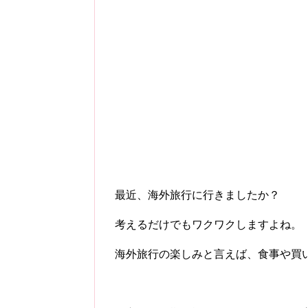
最近、海外旅行に行きましたか？
考えるだけでもワクワクしますよね。
海外旅行の楽しみと言えば、食事や買