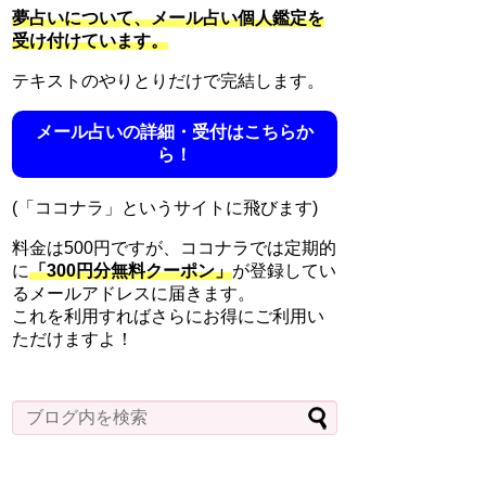
夢占いについて、メール占い個人鑑定を
受け付けています。
テキストのやりとりだけで完結します。
メール占いの詳細・受付はこちらか
ら！
(「ココナラ」というサイトに飛びます)
料金は500円ですが、ココナラでは定期的
に
「300円分無料クーポン」
が登録してい
るメールアドレスに届きます。
これを利用すればさらにお得にご利用い
ただけますよ！