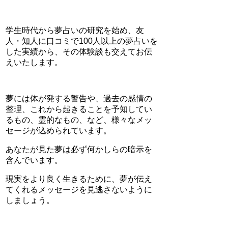
学生時代から夢占いの研究を始め、友
人・知人に口コミで100人以上の夢占いを
した実績から、その体験談も交えてお伝
えいたします。
夢には体が発する警告や、過去の感情の
整理、これから起きることを予知してい
るもの、霊的なもの、など、様々なメッ
セージが込められています。
あなたが見た夢は必ず何かしらの暗示を
含んでいます。
現実をより良く生きるために、夢が伝え
てくれるメッセージを見逃さないように
しましょう。