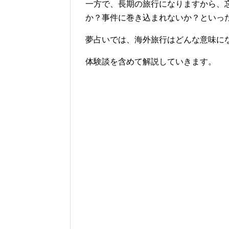
一方で、長期の旅行になりますから、
か？事件に巻き込まれないか？といっ
夢占いでは、海外旅行はどんな意味に
体験談を含めて解説していきます。