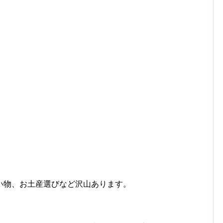
い物、お土産選びなど沢山あります。