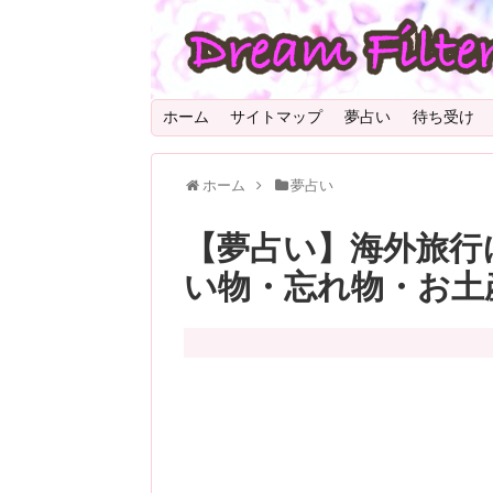
ホーム
サイトマップ
夢占い
待ち受け
ホーム
夢占い
【夢占い】海外旅行
い物・忘れ物・お土