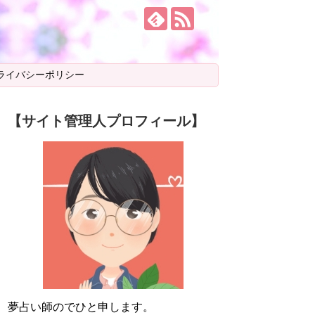
ライバシーポリシー
【サイト管理人プロフィール】
夢占い師のでひと申します。