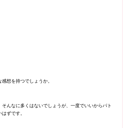
な感想を持つでしょうか。
、そんなに多くはないでしょうが、一度でいいからパト
いはずです。