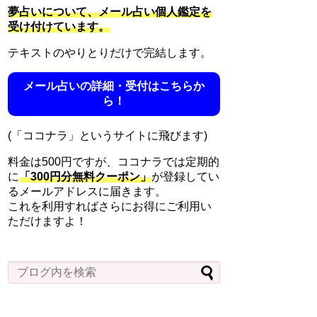
夢占いについて、メール占い個人鑑定を
受け付けています。
テキストのやりとりだけで完結します。
メール占いの詳細・受付はこちらか
ら！
(「ココナラ」というサイトに飛びます)
料金は500円ですが、ココナラでは定期的
に
「300円分無料クーポン」
が登録してい
るメールアドレスに届きます。
これを利用すればさらにお得にご利用い
ただけますよ！