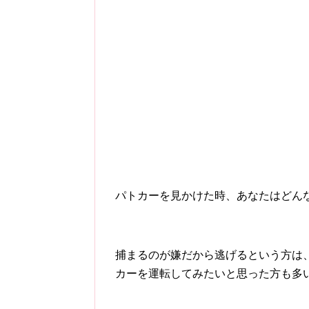
パトカーを見かけた時、あなたはどん
捕まるのが嫌だから逃げるという方は
カーを運転してみたいと思った方も多