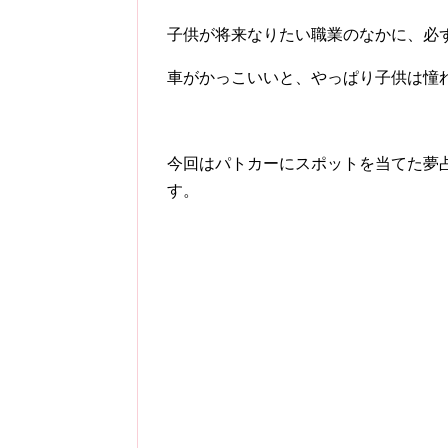
子供が将来なりたい職業のなかに、必
車がかっこいいと、やっぱり子供は憧
今回はパトカーにスポットを当てた夢
す。