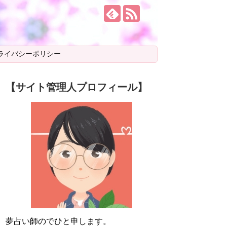
ライバシーポリシー
【サイト管理人プロフィール】
夢占い師のでひと申します。