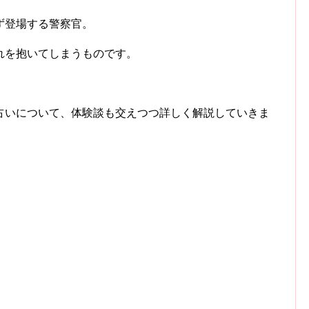
ず登場する警察官。
れを抱いてしまうものです。
占いについて、体験談も交えつつ詳しく解説していきま