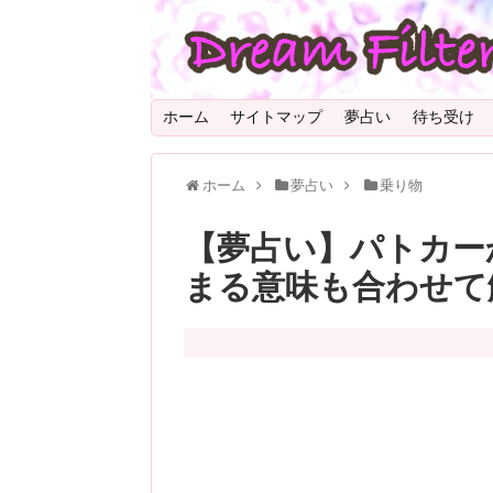
ホーム
サイトマップ
夢占い
待ち受け
ホーム
夢占い
乗り物
【夢占い】パトカー
まる意味も合わせて