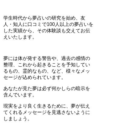
学生時代から夢占いの研究を始め、友
人・知人に口コミで100人以上の夢占いを
した実績から、その体験談も交えてお伝
えいたします。
夢には体が発する警告や、過去の感情の
整理、これから起きることを予知してい
るもの、霊的なもの、など、様々なメッ
セージが込められています。
あなたが見た夢は必ず何かしらの暗示を
含んでいます。
現実をより良く生きるために、夢が伝え
てくれるメッセージを見逃さないように
しましょう。