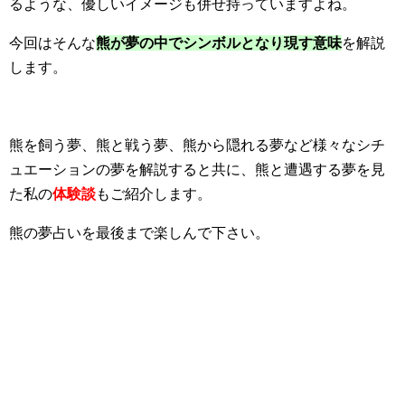
るような、優しいイメージも併せ持っていますよね。
今回はそんな
熊が夢の中でシンボルとなり現す意味
を解説
します。
熊を飼う夢、熊と戦う夢、熊から隠れる夢など様々なシチ
ュエーションの夢を解説すると共に、熊と遭遇する夢を見
た私の
体験談
もご紹介します。
熊の夢占いを最後まで楽しんで下さい。