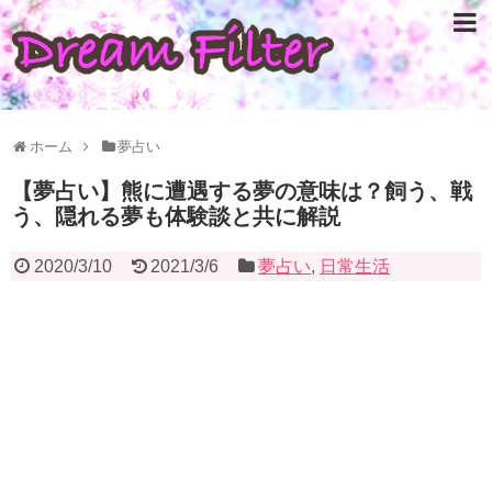
ホーム
夢占い
【夢占い】熊に遭遇する夢の意味は？飼う、戦
う、隠れる夢も体験談と共に解説
2020/3/10
2021/3/6
夢占い
,
日常生活