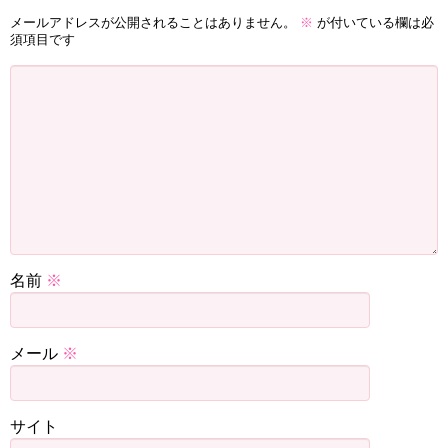
メールアドレスが公開されることはありません。
※
が付いている欄は必
須項目です
名前
※
メール
※
サイト