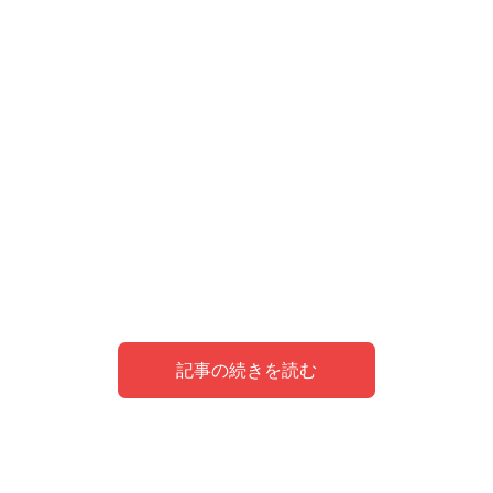
記事の続きを読む