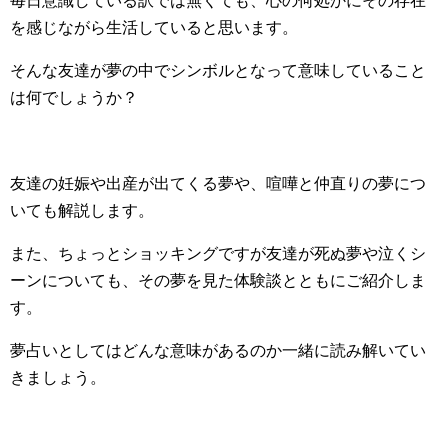
毎日意識している訳では無くても、心の何処かにその存在
を感じながら生活していると思います。
そんな友達が夢の中でシンボルとなって意味していること
は何でしょうか？
友達の妊娠や出産が出てくる夢や、喧嘩と仲直りの夢につ
いても解説します。
また、ちょっとショッキングですが友達が死ぬ夢や泣くシ
ーンについても、その夢を見た体験談とともにご紹介しま
す。
夢占いとしてはどんな意味があるのか一緒に読み解いてい
きましょう。