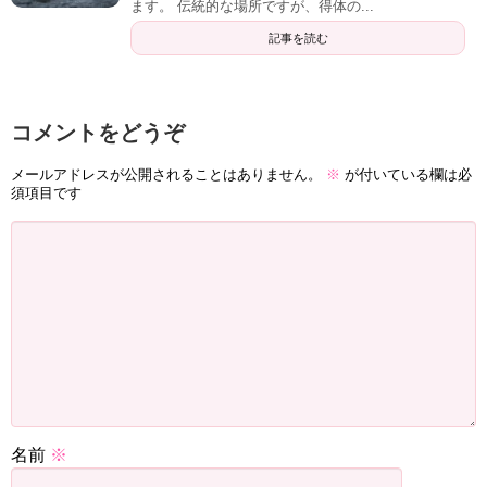
ます。 伝統的な場所ですが、得体の...
記事を読む
コメントをどうぞ
メールアドレスが公開されることはありません。
※
が付いている欄は必
須項目です
名前
※