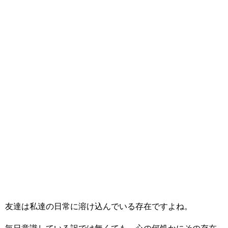
友達は私達の日常に溶け込んでいる存在ですよね。