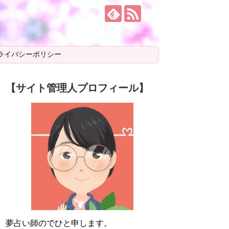
ライバシーポリシー
【サイト管理人プロフィール】
夢占い師のでひと申します。