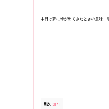
本日は夢に蜂が出てきたときの意味、
目次
[
開く
]