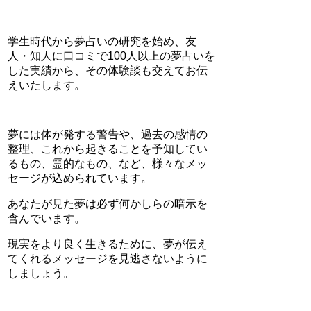
学生時代から夢占いの研究を始め、友
人・知人に口コミで100人以上の夢占いを
した実績から、その体験談も交えてお伝
えいたします。
夢には体が発する警告や、過去の感情の
整理、これから起きることを予知してい
るもの、霊的なもの、など、様々なメッ
セージが込められています。
あなたが見た夢は必ず何かしらの暗示を
含んでいます。
現実をより良く生きるために、夢が伝え
てくれるメッセージを見逃さないように
しましょう。