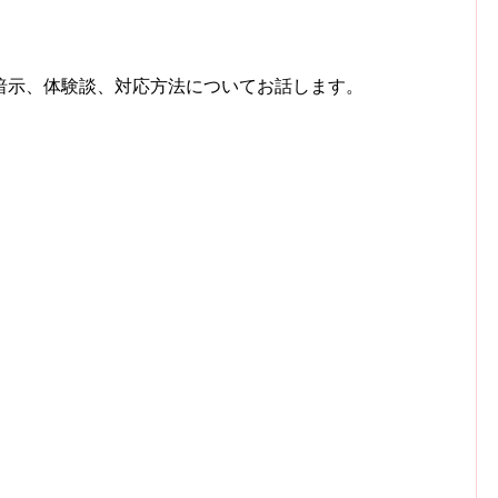
暗示、体験談、対応方法についてお話します。