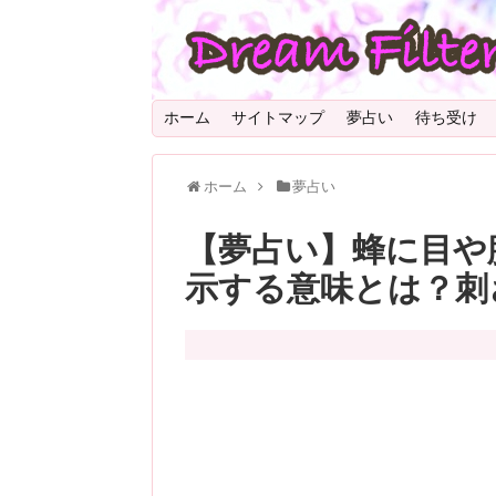
ホーム
サイトマップ
夢占い
待ち受け
ホーム
夢占い
【夢占い】蜂に目や
示する意味とは？刺