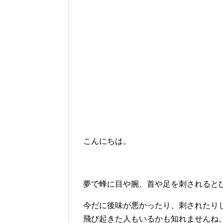
こんにちは。
夢で蜂に目や腕、首や足を刺されると
今だに後味が悪かったり、刺されたり
飛び起きた人もいるかも知れませんね