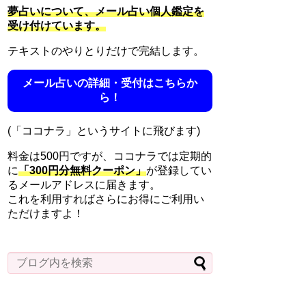
夢占いについて、メール占い個人鑑定を
受け付けています。
テキストのやりとりだけで完結します。
メール占いの詳細・受付はこちらか
ら！
(「ココナラ」というサイトに飛びます)
料金は500円ですが、ココナラでは定期的
に
「300円分無料クーポン」
が登録してい
るメールアドレスに届きます。
これを利用すればさらにお得にご利用い
ただけますよ！