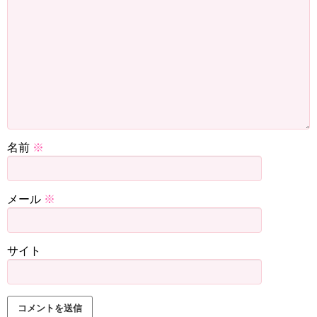
名前
※
メール
※
サイト