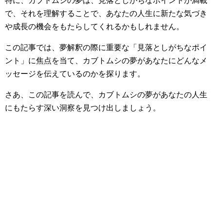
特に、カブトムシの夢は、見落としがちなポイントが満載
で、それを理解することで、あなたの人生に新たな気づき
や成長の機会をもたらしてくれるかもしれません。
この記事では、夢解釈の際に重要な「見落としがちなポイ
ント」に焦点を当て、カブトムシの夢があなたにどんなメ
ッセージを伝えているのかを探ります。
さあ、この記事を読んで、カブトムシの夢があなたの人生
にもたらす深い洞察を見つけ出しましょう。