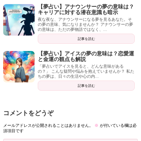
【夢占い】アナウンサーの夢の意味は？
キャリアに対する潜在意識も暗示
夜な夜な、アナウンサーになる夢を見るあなた。そ
の夢の意味、気になりませんか？ アナウンサーの夢
の意味は、ただの夢物語ではなく、...
記事を読む
【夢占い】アイスの夢の意味は？恋愛運
と金運の観点も解説
「夢占いでアイスを見ると、どんな意味がある
の？」 こんな疑問や悩みを抱えていませんか？ 私た
ちの夢は、日々の生活や心の内...
記事を読む
コメントをどうぞ
メールアドレスが公開されることはありません。
※
が付いている欄は必
須項目です