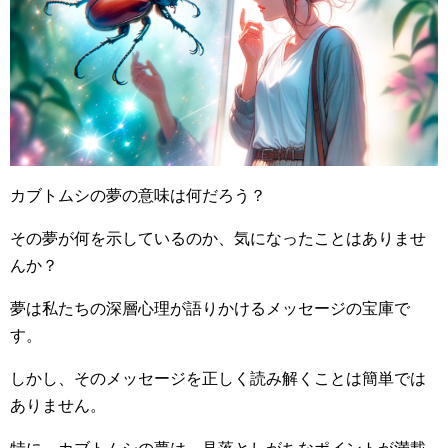
カブトムシの夢の意味は何だろう？
その夢が何を示しているのか、気になったことはありませ
んか？
夢は私たちの深層心理が語りかけるメッセージの宝庫で
す。
しかし、そのメッセージを正しく読み解くことは簡単では
ありません。