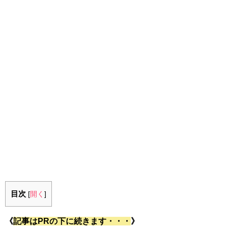
目次
[
開く
]
《
記事はPRの下に続きます・・・
》