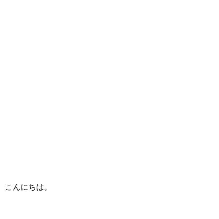
こんにちは。