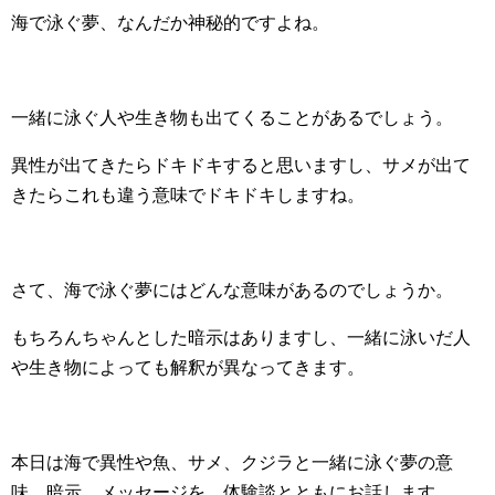
海で泳ぐ夢、なんだか神秘的ですよね。
一緒に泳ぐ人や生き物も出てくることがあるでしょう。
異性が出てきたらドキドキすると思いますし、サメが出て
きたらこれも違う意味でドキドキしますね。
さて、海で泳ぐ夢にはどんな意味があるのでしょうか。
もちろんちゃんとした暗示はありますし、一緒に泳いだ人
や生き物によっても解釈が異なってきます。
本日は海で異性や魚、サメ、クジラと一緒に泳ぐ夢の意
味、暗示、メッセージを、体験談とともにお話します。