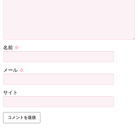
名前
※
メール
※
サイト