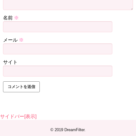
名前
※
メール
※
サイト
サイドバー[表示]
© 2019
DreamFilter
.