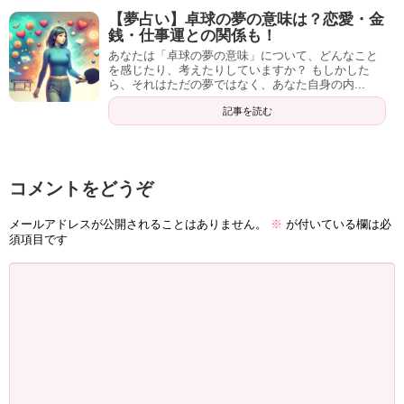
【夢占い】卓球の夢の意味は？恋愛・金
銭・仕事運との関係も！
あなたは「卓球の夢の意味」について、どんなこと
を感じたり、考えたりしていますか？ もしかした
ら、それはただの夢ではなく、あなた自身の内...
記事を読む
コメントをどうぞ
メールアドレスが公開されることはありません。
※
が付いている欄は必
須項目です