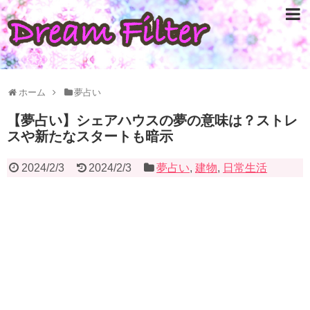
ホーム
夢占い
【夢占い】シェアハウスの夢の意味は？ストレ
スや新たなスタートも暗示
2024/2/3
2024/2/3
夢占い
,
建物
,
日常生活