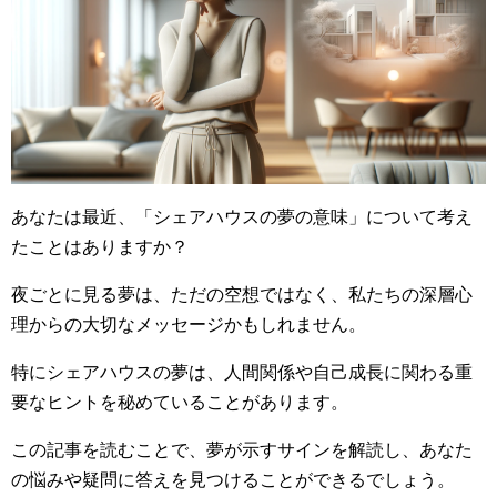
あなたは最近、「シェアハウスの夢の意味」について考え
たことはありますか？
夜ごとに見る夢は、ただの空想ではなく、私たちの深層心
理からの大切なメッセージかもしれません。
特にシェアハウスの夢は、人間関係や自己成長に関わる重
要なヒントを秘めていることがあります。
この記事を読むことで、夢が示すサインを解読し、あなた
の悩みや疑問に答えを見つけることができるでしょう。