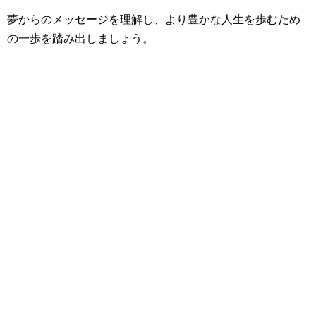
夢からのメッセージを理解し、より豊かな人生を歩むため
の一歩を踏み出しましょう。