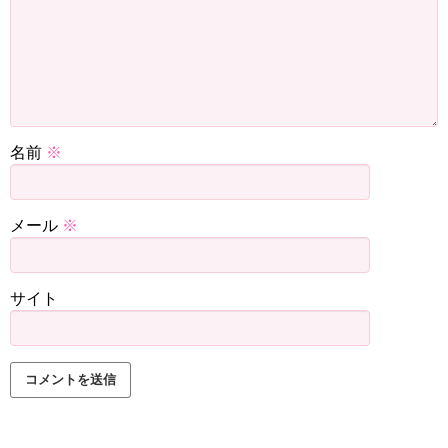
名前
※
メール
※
サイト