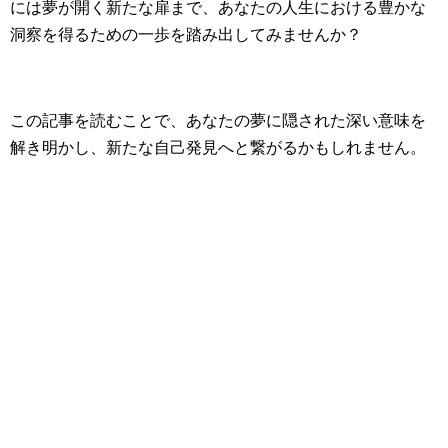
には夢が開く新たな扉まで、あなたの人生における豊かな
洞察を得るための一歩を踏み出してみませんか？
この記事を読むことで、あなたの夢に隠された深い意味を
解き明かし、新たな自己発見へと繋がるかもしれません。