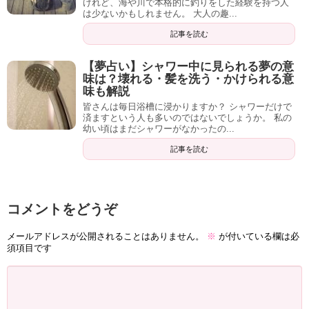
けれど、海や川で本格的に釣りをした経験を持つ人
は少ないかもしれません。 大人の趣...
記事を読む
【夢占い】シャワー中に見られる夢の意
味は？壊れる・髪を洗う・かけられる意
味も解説
皆さんは毎日浴槽に浸かりますか？ シャワーだけで
済ますという人も多いのではないでしょうか。 私の
幼い頃はまだシャワーがなかったの...
記事を読む
コメントをどうぞ
メールアドレスが公開されることはありません。
※
が付いている欄は必
須項目です