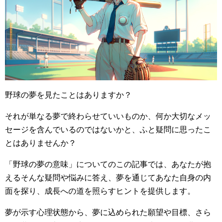
野球の夢を見たことはありますか？
それが単なる夢で終わらせていいものか、何か大切なメッ
セージを含んでいるのではないかと、ふと疑問に思ったこ
とはありませんか？
「野球の夢の意味」についてのこの記事では、あなたが抱
えるそんな疑問や悩みに答え、夢を通じてあなた自身の内
面を探り、成長への道を照らすヒントを提供します。
夢が示す心理状態から、夢に込められた願望や目標、さら