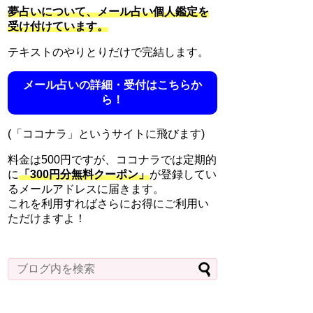
夢占いについて、メール占い個人鑑定を
受け付けています。
テキストのやりとりだけで完結します。
メール占いの詳細・受付はこちらか
ら！
(「ココナラ」というサイトに飛びます)
料金は500円ですが、ココナラでは定期的
に
「300円分無料クーポン」
が登録してい
るメールアドレスに届きます。
これを利用すればさらにお得にご利用い
ただけますよ！