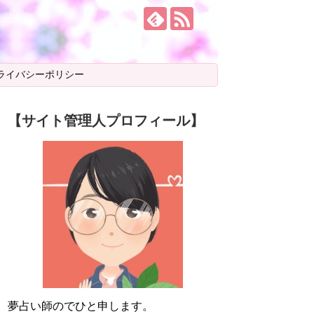
ライバシーポリシー
【サイト管理人プロフィール】
夢占い師のでひと申します。