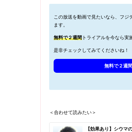
この放送を動画で見たいなら、フジ
ます。
無料で
２週間
トライアルを今なら実
是非チェックしてみてくださいね！
無料で２週間
＜合わせて読みたい＞
【効果あり】シウマの