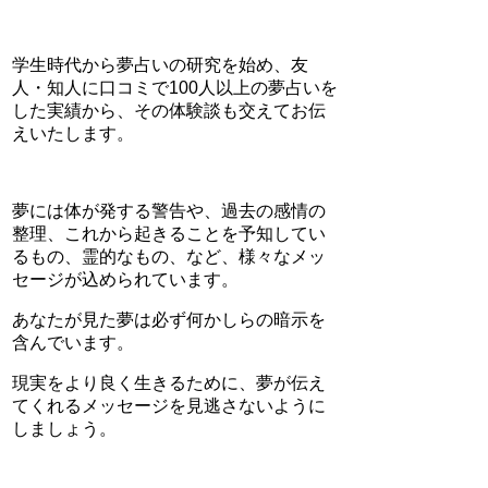
学生時代から夢占いの研究を始め、友
人・知人に口コミで100人以上の夢占いを
した実績から、その体験談も交えてお伝
えいたします。
夢には体が発する警告や、過去の感情の
整理、これから起きることを予知してい
るもの、霊的なもの、など、様々なメッ
セージが込められています。
あなたが見た夢は必ず何かしらの暗示を
含んでいます。
現実をより良く生きるために、夢が伝え
てくれるメッセージを見逃さないように
しましょう。