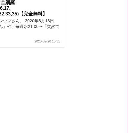
字全網羅
16,17,
,31,32,33,35)【完全無料】
マさん。 2020年8月18日
さん」や、毎週水21:00〜「突然で
2020-09-20 15:31