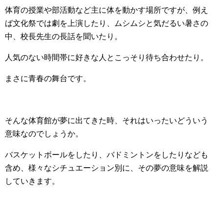
体育の授業や部活動など主に体を動かす場所ですが、例え
ば文化祭では劇を上演したり、ムシムシと気だるい暑さの
中、校長先生の長話を聞いたり。
人気のない時間帯に好きな人とこっそり待ち合わせたり。
まさに青春の舞台です。
そんな体育館が夢に出てきた時、それはいったいどういう
意味なのでしょうか。
バスケットボールをしたり、バドミントンをしたりなども
含め、様々なシチュエーション別に、その夢の意味を解説
していきます。