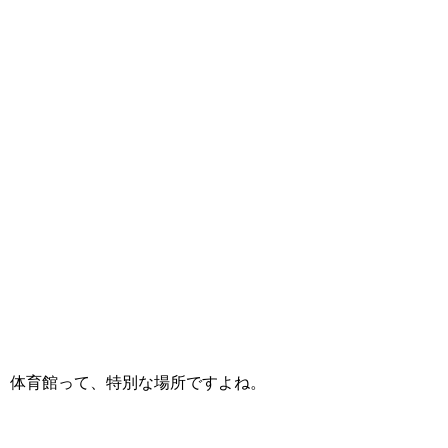
体育館って、特別な場所ですよね。