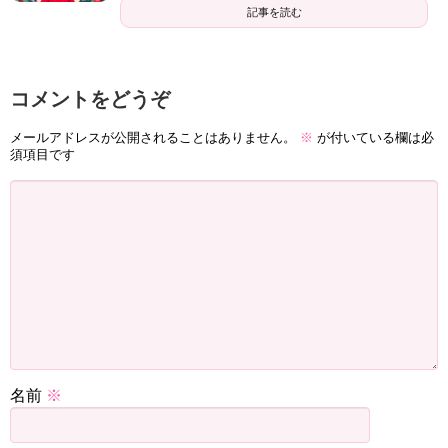
記事を読む
コメントをどうぞ
メールアドレスが公開されることはありません。
※
が付いている欄は必
須項目です
名前
※