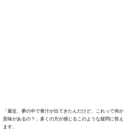
「最近、夢の中で青汁が出てきたんだけど、これって何か
意味があるの？」多くの方が感じるこのような疑問に答え
ます。