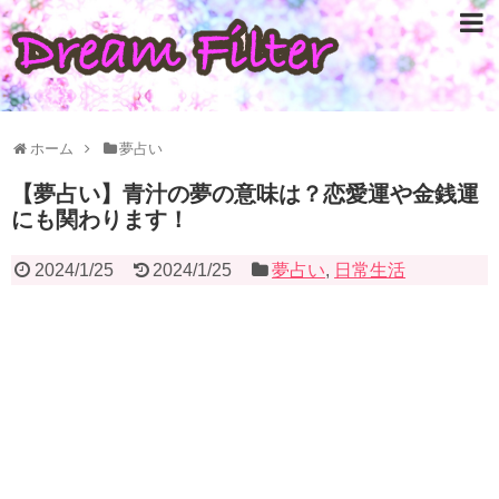
ホーム
夢占い
【夢占い】青汁の夢の意味は？恋愛運や金銭運
にも関わります！
2024/1/25
2024/1/25
夢占い
,
日常生活