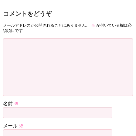
コメントをどうぞ
メールアドレスが公開されることはありません。
※
が付いている欄は必
須項目です
名前
※
メール
※