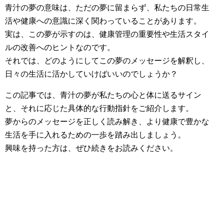
青汁の夢の意味は、ただの夢に留まらず、私たちの日常生
活や健康への意識に深く関わっていることがあります。
実は、この夢が示すのは、健康管理の重要性や生活スタイ
ルの改善へのヒントなのです。
それでは、どのようにしてこの夢のメッセージを解釈し、
日々の生活に活かしていけばいいのでしょうか？
この記事では、青汁の夢が私たちの心と体に送るサイン
と、それに応じた具体的な行動指針をご紹介します。
夢からのメッセージを正しく読み解き、より健康で豊かな
生活を手に入れるための一歩を踏み出しましょう。
興味を持った方は、ぜひ続きをお読みください。