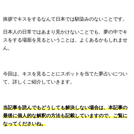
挨拶でキスをするなんて日本では馴染みのないことです。
日本人の日常ではあまり見かけないことでも、夢の中でキ
スをする場面を見るということは、よくあるかもしれませ
ん。
今回は、キスを見ることにスポットを当てた夢占いについ
て、詳しくご紹介していきます。
当記事を読んでもどうしても解決しない場合は、本記事の
最後に個人的な解釈の方法も記載していますので、ご覧に
なってくださいね。