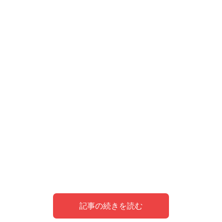
記事の続きを読む