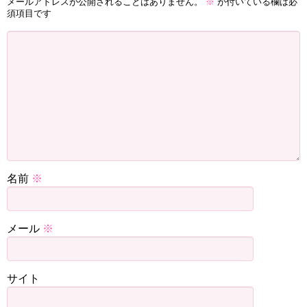
メールアドレスが公開されることはありません。
※
が付いている欄は必
須項目です
名前
※
メール
※
サイト