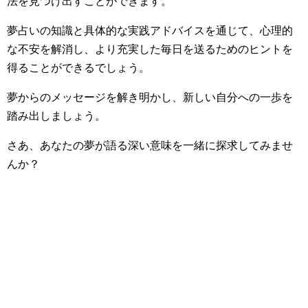
法を見つけ出すことができます。
夢占いの知識と具体的な実践アドバイスを通じて、心理的
な不安を解消し、より充実した毎日を送るためのヒントを
得ることができるでしょう。
夢からのメッセージを解き明かし、新しい自分への一歩を
踏み出しましょう。
さあ、あなたの夢が語る深い意味を一緒に探求してみませ
んか？