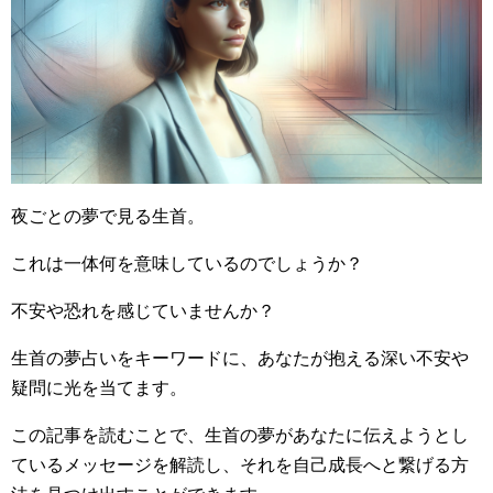
夜ごとの夢で見る生首。
これは一体何を意味しているのでしょうか？
不安や恐れを感じていませんか？
生首の夢占いをキーワードに、あなたが抱える深い不安や
疑問に光を当てます。
この記事を読むことで、生首の夢があなたに伝えようとし
ているメッセージを解読し、それを自己成長へと繋げる方