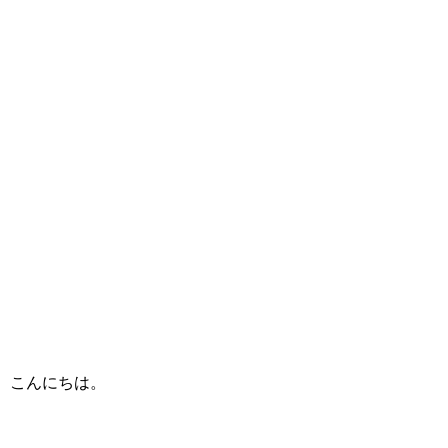
こんにちは。