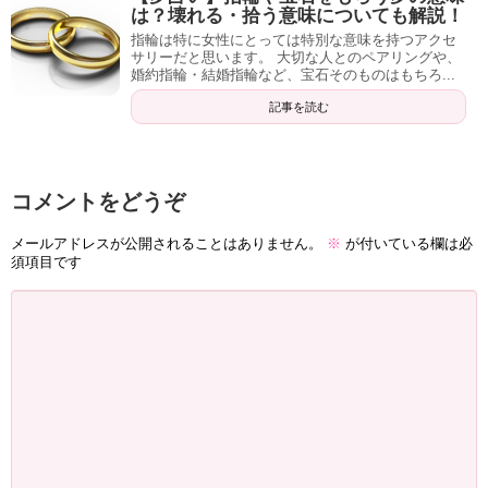
は？壊れる・拾う意味についても解説！
指輪は特に女性にとっては特別な意味を持つアクセ
サリーだと思います。 大切な人とのペアリングや、
婚約指輪・結婚指輪など、宝石そのものはもちろ...
記事を読む
コメントをどうぞ
メールアドレスが公開されることはありません。
※
が付いている欄は必
須項目です