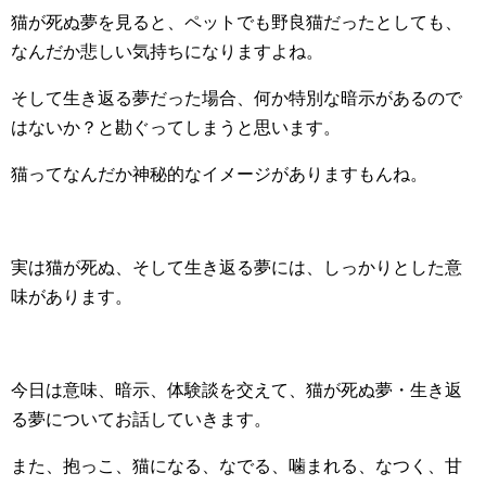
猫が死ぬ夢を見ると、ペットでも野良猫だったとしても、
なんだか悲しい気持ちになりますよね。
そして生き返る夢だった場合、何か特別な暗示があるので
はないか？と勘ぐってしまうと思います。
猫ってなんだか神秘的なイメージがありますもんね。
実は猫が死ぬ、そして生き返る夢には、しっかりとした意
味があります。
今日は意味、暗示、体験談を交えて、猫が死ぬ夢・生き返
る夢についてお話していきます。
また、抱っこ、猫になる、なでる、噛まれる、なつく、甘