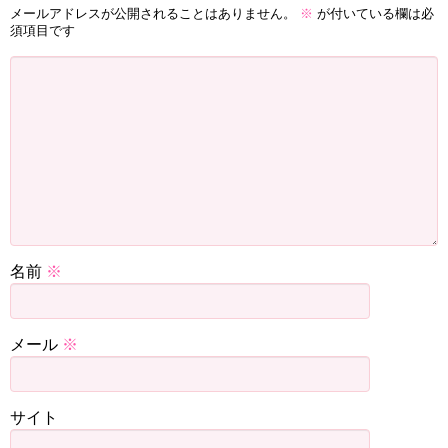
メールアドレスが公開されることはありません。
※
が付いている欄は必
須項目です
名前
※
メール
※
サイト