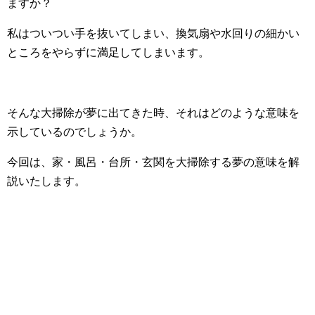
ますか？
私はついつい手を抜いてしまい、換気扇や水回りの細かい
ところをやらずに満足してしまいます。
そんな大掃除が夢に出てきた時、それはどのような意味を
示しているのでしょうか。
今回は、家・風呂・台所・玄関を大掃除する夢の意味を解
説いたします。