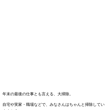
年末の最後の仕事とも言える、大掃除。
自宅や実家・職場などで、みなさんはちゃんと掃除してい