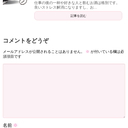
仕事の後の一杯や好きな人と飲むお酒は格別です。
良いストレス解消になりますし、お...
記事を読む
コメントをどうぞ
メールアドレスが公開されることはありません。
※
が付いている欄は必
須項目です
名前
※