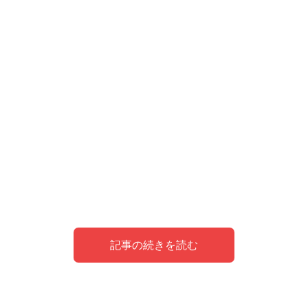
記事の続きを読む