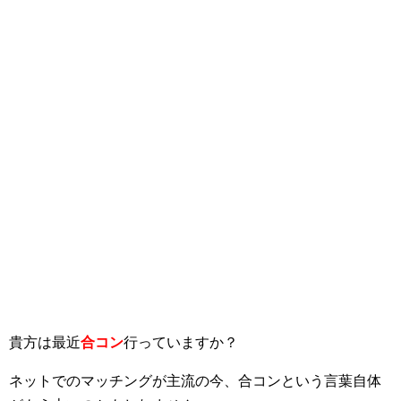
貴方は最近
合コン
行っていますか？
ネットでのマッチングが主流の今、合コンという言葉自体