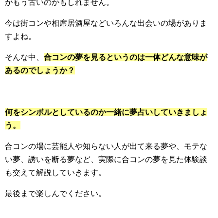
がもう古いのかもしれません。
今は街コンや相席居酒屋などいろんな出会いの場がありま
すよね。
そんな中、
合コンの夢を見るというのは一体どんな意味が
あるのでしょうか？
何をシンボルとしているのか一緒に夢占いしていきましょ
う。
合コンの場に芸能人や知らない人が出て来る夢や、モテな
い夢、誘いを断る夢など、実際に合コンの夢を見た体験談
も交えて解説していきます。
最後まで楽しんでください。