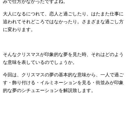
みで仕方がなかったですよね。
大人になるにつれて、恋人と過ごしたり、はたまた仕事に
追われてそれどころではなかったり。さまざまな過ごし方
に変わります。
そんなクリスマスが印象的な夢を見た時、それはどのよう
な意味を表しているのでしょうか。
今回は、クリスマスの夢の基本的な意味から、一人で過ご
す・飾り付ける・イルミネーションを見る・街並みが印象
的な夢のシチュエーションを解説致します。