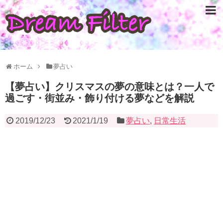
ホーム
夢占い
【夢占い】クリスマスの夢の意味とは？一人で
過ごす・街並み・飾り付ける夢などを解説
2019/12/23
2021/1/19
夢占い
,
日常生活