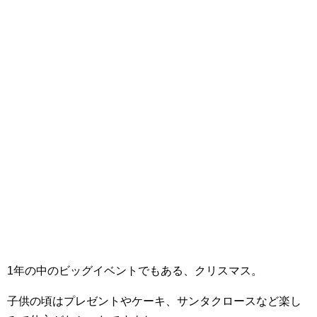
1年の中のビッグイベントでもある、クリスマス。
子供の頃はプレゼントやケーキ、サンタクロースなど楽し