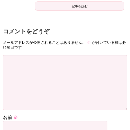
記事を読む
コメントをどうぞ
メールアドレスが公開されることはありません。
※
が付いている欄は必
須項目です
名前
※