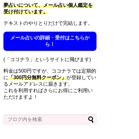
夢占いについて、メール占い個人鑑定を
受け付けています。
テキストのやりとりだけで完結します。
メール占いの詳細・受付はこちらか
ら！
(「ココナラ」というサイトに飛びます)
料金は500円ですが、ココナラでは定期的
に
「300円分無料クーポン」
が登録してい
るメールアドレスに届きます。
これを利用すればさらにお得にご利用い
ただけますよ！