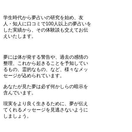
学生時代から夢占いの研究を始め、友
人・知人に口コミで100人以上の夢占いを
した実績から、その体験談も交えてお伝
えいたします。
夢には体が発する警告や、過去の感情の
整理、これから起きることを予知してい
るもの、霊的なもの、など、様々なメッ
セージが込められています。
あなたが見た夢は必ず何かしらの暗示を
含んでいます。
現実をより良く生きるために、夢が伝え
てくれるメッセージを見逃さないように
しましょう。