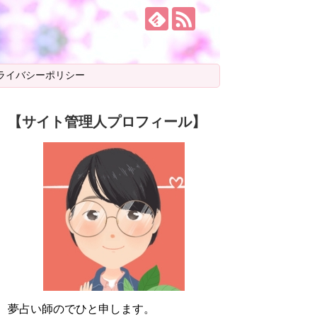
ライバシーポリシー
【サイト管理人プロフィール】
夢占い師のでひと申します。