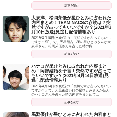
記事を読む
sexyzone菊池風磨の生い立ち
大泉洋、松岡茉優が星ひとみに占われた
内容まとめ！TEAM NACSの存続は？突
然ですが占ってもいいですか？(2021年3
月10日放送)見逃し配信情報あり
音とか耳からパワーを得る。
2021年3月10日(水)放送の「突然ですが占ってもいい
ですか？SP」で、天星術占い師の星ひとみさんが大
５歳ごろからライブハウスとかで本物に触れて導かれる。
泉洋さん、松岡茉優さんを占った時の内...
記事を読む
菊池「親父がライブやってて、小さい頃連れられてライブ
ハウスいってた」
ハナコが星ひとみに占われた内容まと
め！岡部結婚を予言！突然ですが占って
もいいですか？(2021年4月14日放送)見
逃し配信情報あり
♪LOCK-ON♪
2021年4月14日(水)放送の「突然ですが占ってもいい
ですか？」で、天星術占い師の星ひとみさんが芸人
のハナコさんを占った時の内容をまとめて...
＊５歳〜７歳 父親に連れられライブハウスへ＊
記事を読む
馬淵優佳が星ひとみに占われた内容まと