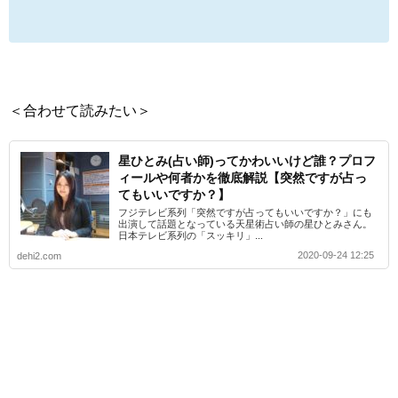
＜合わせて読みたい＞
星ひとみ(占い師)ってかわいいけど誰？プロフ
ィールや何者かを徹底解説【突然ですが占っ
てもいいですか？】
フジテレビ系列「突然ですが占ってもいいですか？」にも
出演して話題となっている天星術占い師の星ひとみさん。
日本テレビ系列の「スッキリ」...
2020-09-24 12:25
dehi2.com