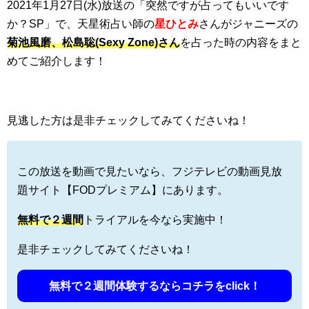
2021年1月27日(水)放送の「突然ですが占ってもいいです
か？SP」で、天星術占い師の
星ひとみ
さんがジャニーズの
菊池風磨、松島聡(Sexy Zone)さん
を占った時の内容をまと
めてご紹介します！
見逃した方は是非チェックしてみてくださいね！
この放送を動画で見たいなら、フジテレビの動画見放
題サイト【FODプレミアム】にあります。
無料で
２週間
トライアルを今なら実施中！
是非チェックしてみてくださいね！
無料で２週間体験するならコチラをclick！