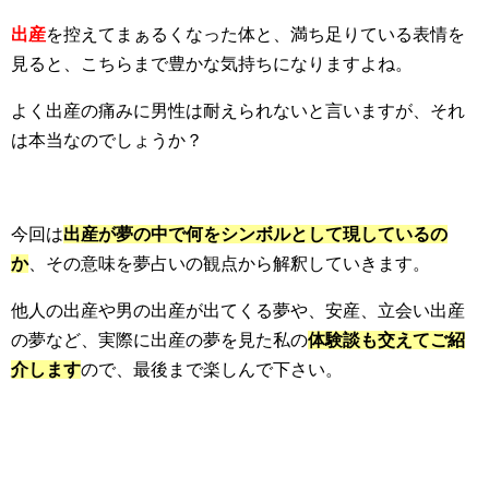
出産
を控えてまぁるくなった体と、満ち足りている表情を
見ると、こちらまで豊かな気持ちになりますよね。
よく出産の痛みに男性は耐えられないと言いますが、それ
は本当なのでしょうか？
今回は
出産が夢の中で何をシンボルとして現しているの
か
、その意味を夢占いの観点から解釈していきます。
他人の出産や男の出産が出てくる夢や、安産、立会い出産
の夢など、実際に出産の夢を見た私の
体験談も交えてご紹
介します
ので、最後まで楽しんで下さい。