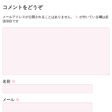
コメントをどうぞ
メールアドレスが公開されることはありません。
※
が付いている欄は必
須項目です
名前
※
メール
※