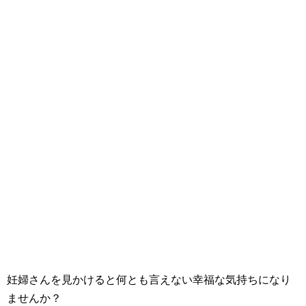
妊婦さんを見かけると何とも言えない幸福な気持ちになり
ませんか？