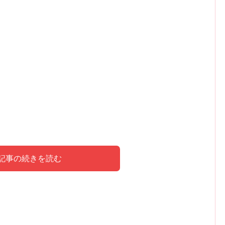
記事の続きを読む