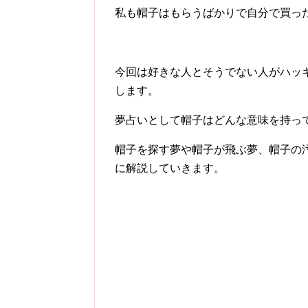
私も帽子はもらうばかりで自分で買っ
今回は好きな人とそうでない人がハッ
します。
夢占いとして帽子はどんな意味を持っ
帽子を探す夢や帽子が飛ぶ夢、帽子の
に解説していきます。