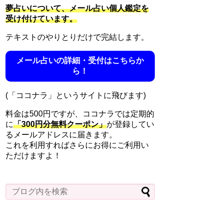
夢占いについて、メール占い個人鑑定を
受け付けています。
テキストのやりとりだけで完結します。
メール占いの詳細・受付はこちらか
ら！
(「ココナラ」というサイトに飛びます)
料金は500円ですが、ココナラでは定期的
に
「300円分無料クーポン」
が登録してい
るメールアドレスに届きます。
これを利用すればさらにお得にご利用い
ただけますよ！