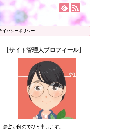
ライバシーポリシー
【サイト管理人プロフィール】
夢占い師のでひと申します。