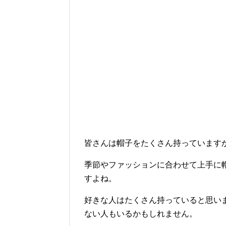
皆さんは帽子をたくさん持っています
季節やファッションに合わせて上手に
すよね。
好きな人はたくさん持っていると思い
ない人もいるかもしれません。