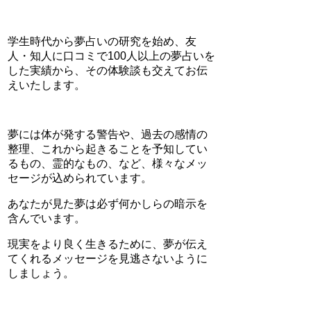
学生時代から夢占いの研究を始め、友
人・知人に口コミで100人以上の夢占いを
した実績から、その体験談も交えてお伝
えいたします。
夢には体が発する警告や、過去の感情の
整理、これから起きることを予知してい
るもの、霊的なもの、など、様々なメッ
セージが込められています。
あなたが見た夢は必ず何かしらの暗示を
含んでいます。
現実をより良く生きるために、夢が伝え
てくれるメッセージを見逃さないように
しましょう。