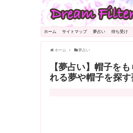
ホーム
サイトマップ
夢占い
待ち受け
ホーム
夢占い
【夢占い】帽子をも
れる夢や帽子を探す