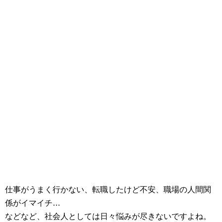
仕事がうまく行かない、転職したけど不安、職場の人間関
係がイマイチ…
などなど、社会人としては日々悩みが尽きないですよね。