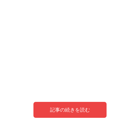
記事の続きを読む