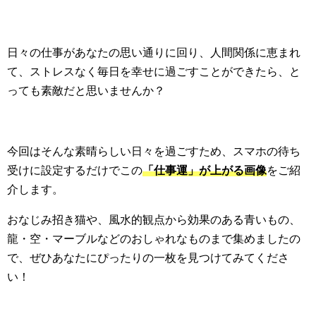
日々の仕事があなたの思い通りに回り、人間関係に恵まれ
て、ストレスなく毎日を幸せに過ごすことができたら、と
っても素敵だと思いませんか？
今回はそんな素晴らしい日々を過ごすため、スマホの待ち
受けに設定するだけでこの
「仕事運」が上がる画像
をご紹
介します。
おなじみ招き猫や、風水的観点から効果のある青いもの、
龍・空・マーブルなどのおしゃれなものまで集めましたの
で、ぜひあなたにぴったりの一枚を見つけてみてくださ
い！