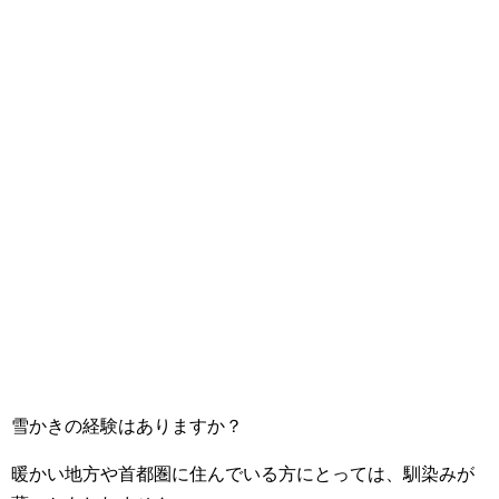
雪かきの経験はありますか？
暖かい地方や首都圏に住んでいる方にとっては、馴染みが