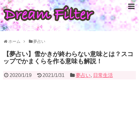
ホーム
夢占い
【夢占い】雪かきが終わらない意味とは？スコ
ップでかまくらを作る意味も解説！
2020/1/19
2021/1/31
夢占い
,
日常生活