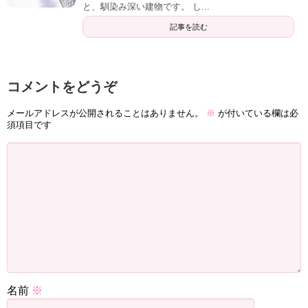
と、馴染み深い建物です。 し...
記事を読む
コメントをどうぞ
メールアドレスが公開されることはありません。
※
が付いている欄は必
須項目です
名前
※