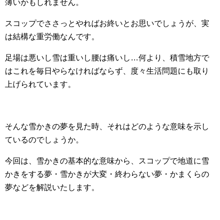
薄いかもしれません。
スコップでささっとやればお終いとお思いでしょうが、実
は結構な重労働なんです。
足場は悪いし雪は重いし腰は痛いし…何より、積雪地方で
はこれを毎日やらなければならず、度々生活問題にも取り
上げられています。
そんな雪かきの夢を見た時、それはどのような意味を示し
ているのでしょうか。
今回は、雪かきの基本的な意味から、スコップで地道に雪
かきをする夢・雪かきが大変・終わらない夢・かまくらの
夢などを解説いたします。