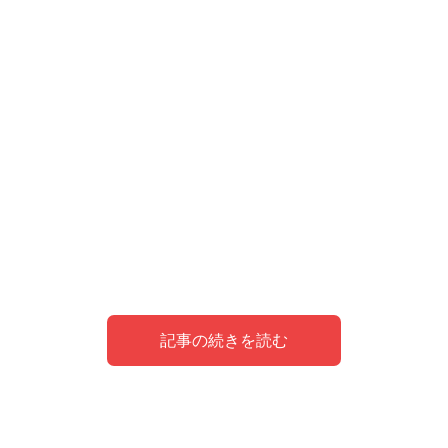
記事の続きを読む