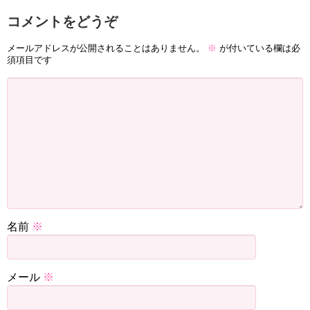
コメントをどうぞ
メールアドレスが公開されることはありません。
※
が付いている欄は必
須項目です
名前
※
メール
※