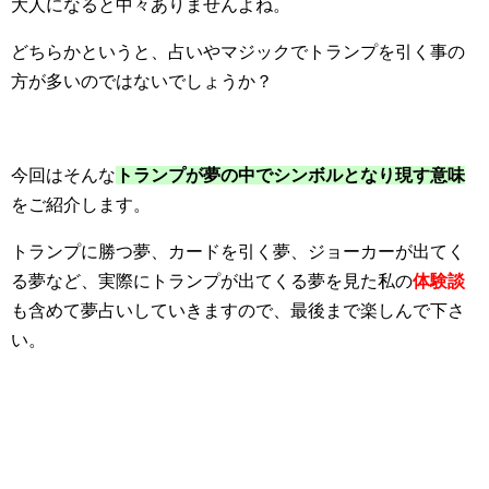
大人になると中々ありませんよね。
どちらかというと、占いやマジックでトランプを引く事の
方が多いのではないでしょうか？
今回はそんな
トランプが夢の中でシンボルとなり現す意味
をご紹介します。
トランプに勝つ夢、カードを引く夢、ジョーカーが出てく
る夢など、実際にトランプが出てくる夢を見た私の
体験談
も含めて夢占いしていきますので、
最後まで楽しんで下さ
い。