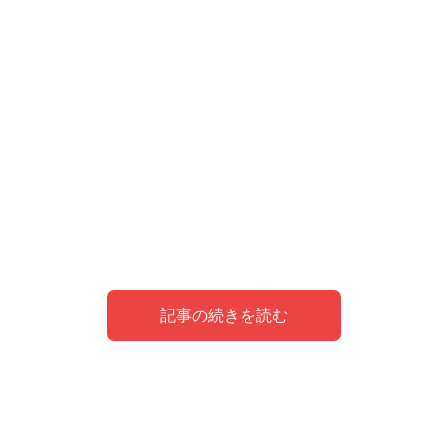
記事の続きを読む