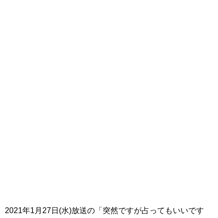
2021年1月27日(水)放送の「突然ですが占ってもいいです