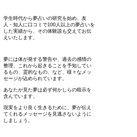
学生時代から夢占いの研究を始め、友
人・知人に口コミで100人以上の夢占いを
した実績から、その体験談も交えてお伝
えいたします。
夢には体が発する警告や、過去の感情の
整理、これから起きることを予知してい
るもの、霊的なもの、など、様々なメッ
セージが込められています。
あなたが見た夢は必ず何かしらの暗示を
含んでいます。
現実をより良く生きるために、夢が伝え
てくれるメッセージを見逃さないように
しましょう。