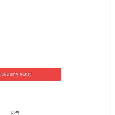
記事の続きを読む
われた内容はこちら！
広告