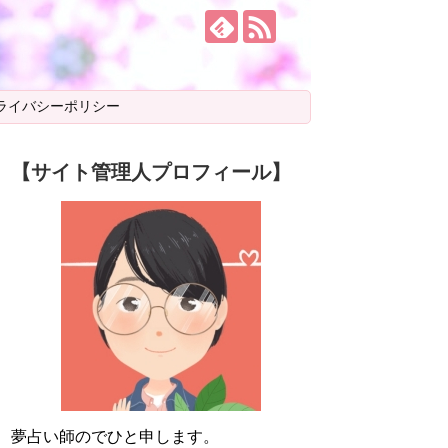
ライバシーポリシー
【サイト管理人プロフィール】
夢占い師のでひと申します。