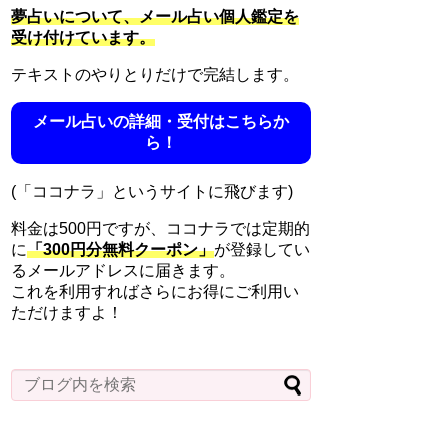
夢占いについて、メール占い個人鑑定を
受け付けています。
テキストのやりとりだけで完結します。
メール占いの詳細・受付はこちらか
ら！
(「ココナラ」というサイトに飛びます)
料金は500円ですが、ココナラでは定期的
に
「300円分無料クーポン」
が登録してい
るメールアドレスに届きます。
これを利用すればさらにお得にご利用い
ただけますよ！