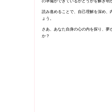
の準備ができているかどうかを解き明
読み進めることで、自己理解を深め、
ょう。
さあ、あなた自身の心の内を探り、夢
か？