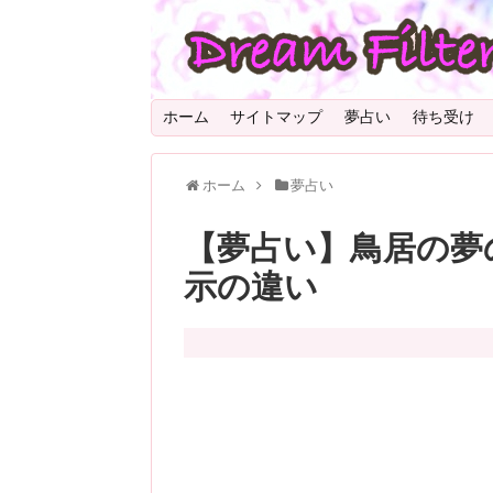
ホーム
サイトマップ
夢占い
待ち受け
ホーム
夢占い
【夢占い】鳥居の夢
示の違い