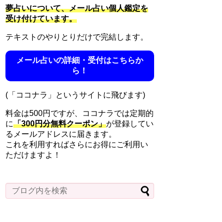
夢占いについて、メール占い個人鑑定を
受け付けています。
テキストのやりとりだけで完結します。
メール占いの詳細・受付はこちらか
ら！
(「ココナラ」というサイトに飛びます)
料金は500円ですが、ココナラでは定期的
に
「300円分無料クーポン」
が登録してい
るメールアドレスに届きます。
これを利用すればさらにお得にご利用い
ただけますよ！