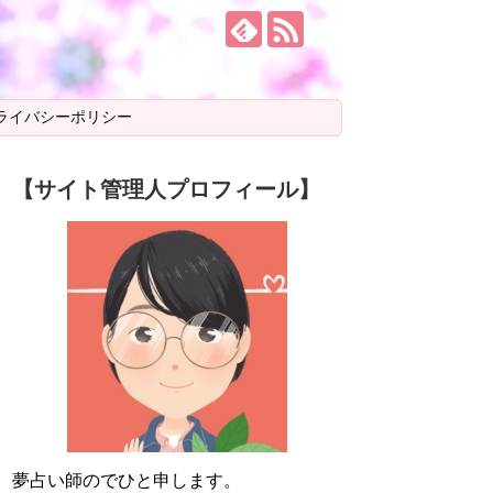
ライバシーポリシー
【サイト管理人プロフィール】
夢占い師のでひと申します。