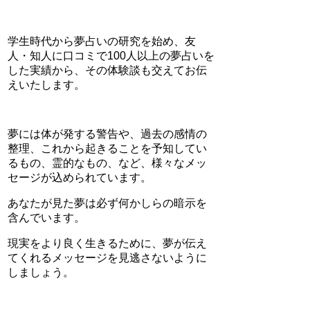
学生時代から夢占いの研究を始め、友
人・知人に口コミで100人以上の夢占いを
した実績から、その体験談も交えてお伝
えいたします。
夢には体が発する警告や、過去の感情の
整理、これから起きることを予知してい
るもの、霊的なもの、など、様々なメッ
セージが込められています。
あなたが見た夢は必ず何かしらの暗示を
含んでいます。
現実をより良く生きるために、夢が伝え
てくれるメッセージを見逃さないように
しましょう。