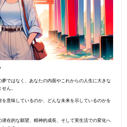
？
の夢ではなく、あなたの内面やこれからの人生に大きな
ません。
何を意味しているのか、どんな未来を示しているのかを
の潜在的な願望、精神的成長、そして実生活での変化へ