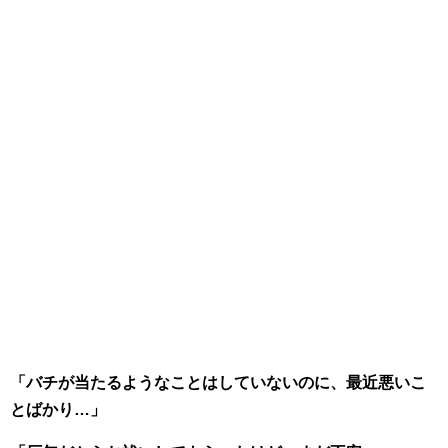
「バチが当たるようなことはしていないのに、最近悪いこ
とばかり…」