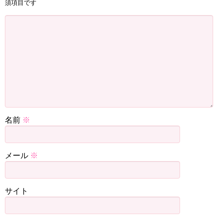
須項目です
名前
※
メール
※
サイト