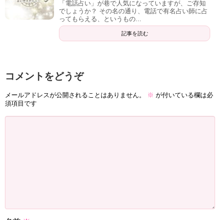
「電話占い」が巷で人気になっていますが、ご存知
でしょうか？ その名の通り、電話で有名占い師に占
ってもらえる、というもの...
記事を読む
コメントをどうぞ
メールアドレスが公開されることはありません。
※
が付いている欄は必
須項目です