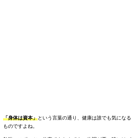
「身体は資本」
という言葉の通り、健康は誰でも気になる
ものですよね。