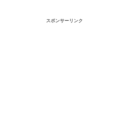
スポンサーリンク