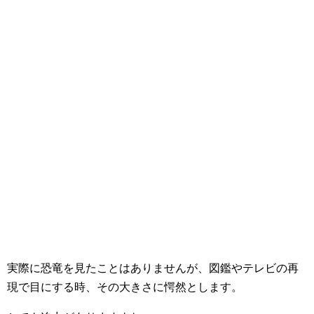
実際に恐竜を見たことはありませんが、図鑑やテレビの再
現で目にする時、その大きさに愕然とします。