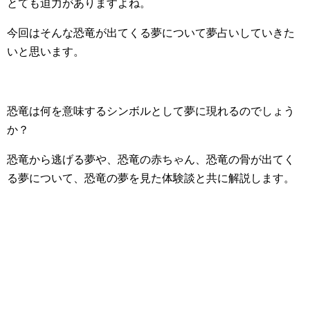
とても迫力がありますよね。
今回はそんな恐竜が出てくる夢について夢占いしていきた
いと思います。
恐竜は何を意味するシンボルとして夢に現れるのでしょう
か？
恐竜から逃げる夢や、恐竜の赤ちゃん、恐竜の骨が出てく
る夢について、恐竜の夢を見た体験談と共に解説します。