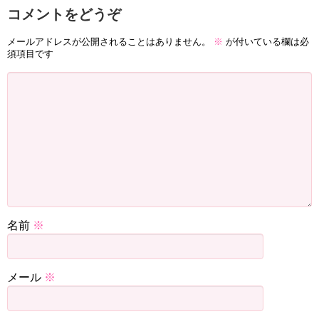
コメントをどうぞ
メールアドレスが公開されることはありません。
※
が付いている欄は必
須項目です
名前
※
メール
※