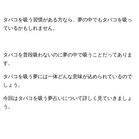
タバコを吸う習慣がある方なら、
夢の中でもタバコを吸っ
ているかもしれません。
タバコを普段吸わないのに夢の中で吸うことだってありま
す。
タバコを吸う夢には一体どんな意味が込められているので
しょう。
今回はタバコを吸う夢占いについて詳しく見ていきましょ
う。