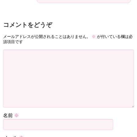
コメントをどうぞ
メールアドレスが公開されることはありません。
※
が付いている欄は必
須項目です
名前
※