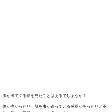
虫が出てくる夢を見たことはあるでしょうか？
体が痒かったり、肌を虫が這っている感覚があったりと不