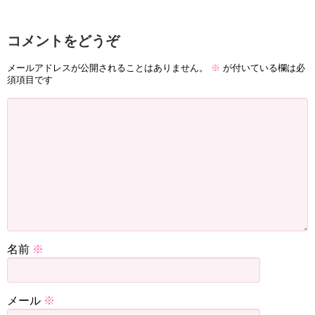
コメントをどうぞ
メールアドレスが公開されることはありません。
※
が付いている欄は必
須項目です
名前
※
メール
※