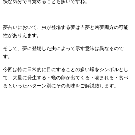
快な気分で目覚めることも多いですね。
夢占いにおいて、虫が登場する夢は吉夢と凶夢両方の可能
性がありえます。
そして、夢に登場した虫によって示す意味は異なるので
す。
今回は特に日常的に目にすることの多い蟻をシンボルとし
て、大量に発生する・蟻の卵が出てくる・噛まれる・食べ
るといったパターン別にその意味をご解説致します。