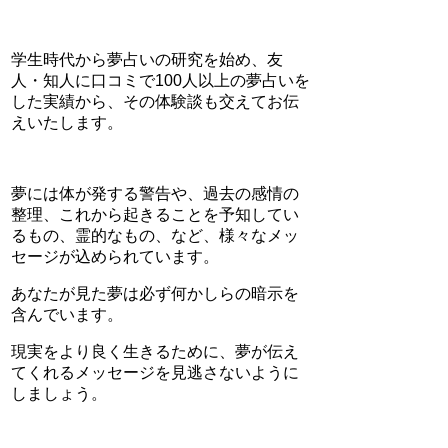
学生時代から夢占いの研究を始め、友
人・知人に口コミで100人以上の夢占いを
した実績から、その体験談も交えてお伝
えいたします。
夢には体が発する警告や、過去の感情の
整理、これから起きることを予知してい
るもの、霊的なもの、など、様々なメッ
セージが込められています。
あなたが見た夢は必ず何かしらの暗示を
含んでいます。
現実をより良く生きるために、夢が伝え
てくれるメッセージを見逃さないように
しましょう。