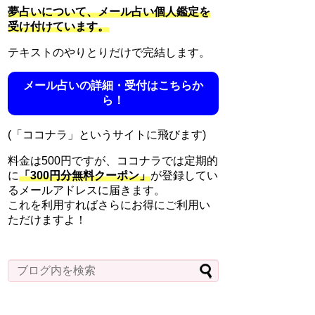
夢占いについて、メール占い個人鑑定を
受け付けています。
テキストのやりとりだけで完結します。
メール占いの詳細・受付はこちらか
ら！
(「ココナラ」というサイトに飛びます)
料金は500円ですが、ココナラでは定期的
に
「300円分無料クーポン」
が登録してい
るメールアドレスに届きます。
これを利用すればさらにお得にご利用い
ただけますよ！