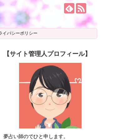
ライバシーポリシー
【サイト管理人プロフィール】
夢占い師のでひと申します。