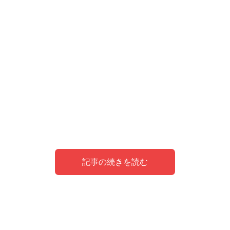
記事の続きを読む