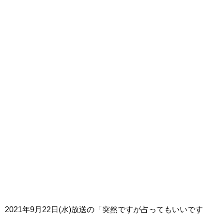
2021年9月22日(水)放送の「突然ですが占ってもいいです