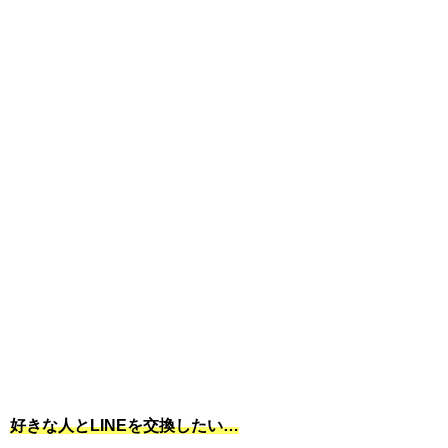
好きな人とLINEを交換したい…