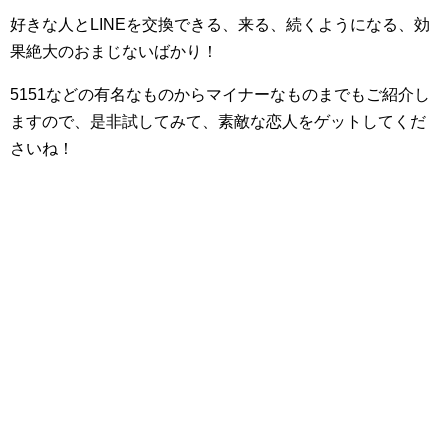
好きな人とLINEを交換できる、来る、続くようになる、効
果絶大のおまじないばかり！
5151などの有名なものからマイナーなものまでもご紹介し
ますので、是非試してみて、素敵な恋人をゲットしてくだ
さいね！