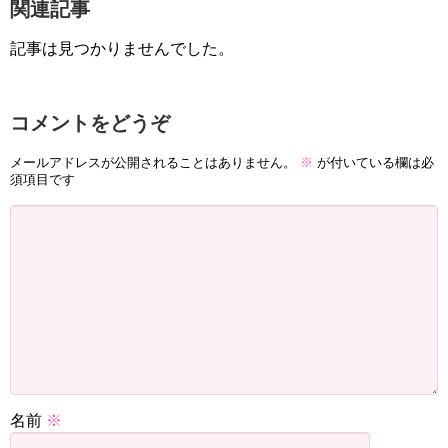
関連記事
記事は見つかりませんでした。
コメントをどうぞ
メールアドレスが公開されることはありません。
※
が付いている欄は必
須項目です
名前
※